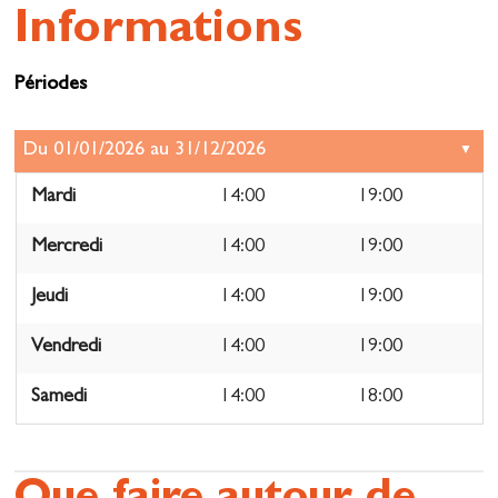
Informations
Périodes
Mardi
14:00
19:00
Mercredi
14:00
19:00
Jeudi
14:00
19:00
Vendredi
14:00
19:00
Samedi
14:00
18:00