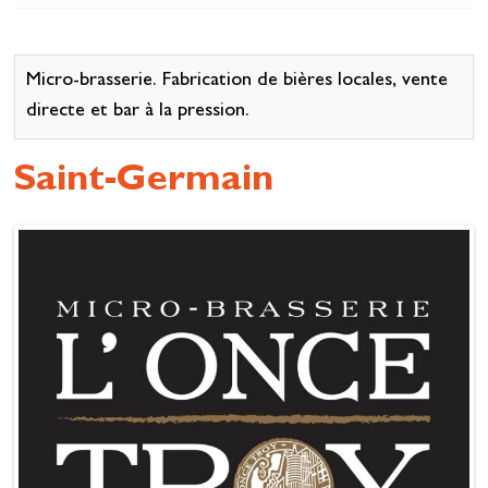
Se restaurer
S’inspirer
Micro-brasserie. Fabrication de bières locales, vente
directe et bar à la pression.
Saint-Germain