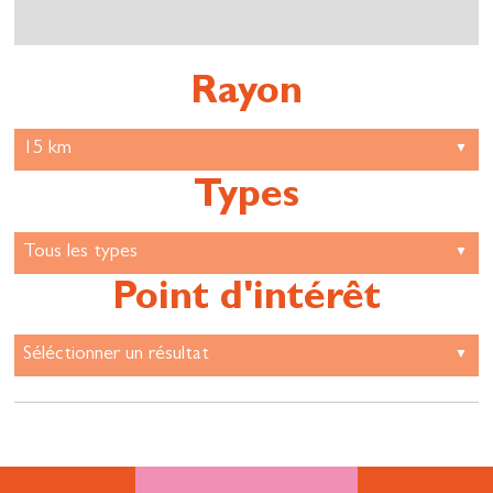
Rayon
Types
Point d'intérêt