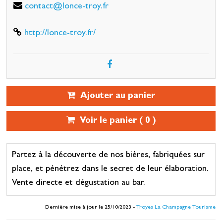
contact@lonce-troy.fr
http://lonce-troy.fr/
Ajouter au panier
Voir le panier (
0
)
Partez à la découverte de nos bières, fabriquées sur
place, et pénétrez dans le secret de leur élaboration.
Vente directe et dégustation au bar.
Dernière mise à jour le 25/10/2023 -
Troyes La Champagne Tourisme