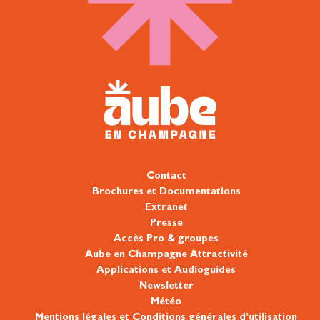
Contact
Brochures et Documentations
Extranet
Presse
Accès Pro & groupes
Aube en Champagne Attractivité
Applications et Audioguides
Newsletter
Météo
Mentions légales et Conditions générales d’utilisation