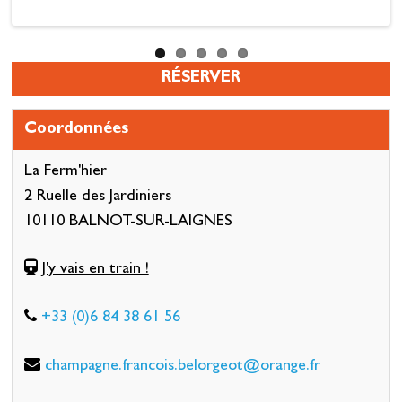
RÉSERVER
Coordonnées
La Ferm'hier
2 Ruelle des Jardiniers
10110 BALNOT-SUR-LAIGNES
J'y vais en train !
+33 (0)6 84 38 61 56
champagne.francois.belorgeot@orange.fr