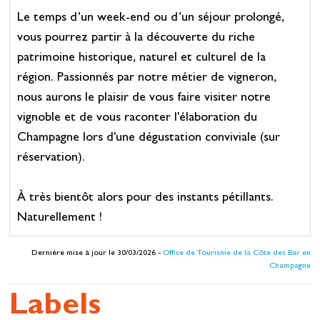
Le temps d’un week-end ou d’un séjour prolongé,
vous pourrez partir à la découverte du riche
patrimoine historique, naturel et culturel de la
région.​​​ Passionnés par notre métier de vigneron,
nous aurons le plaisir de vous faire visiter notre
vignoble et de vous raconter l'élaboration du
Champagne lors d'une dégustation conviviale (sur
réservation).
​À très bientôt alors pour des instants pétillants.
Naturellement !
Dernière mise à jour le 30/03/2026 -
Office de Tourisme de la Côte des Bar en
Champagne
Labels