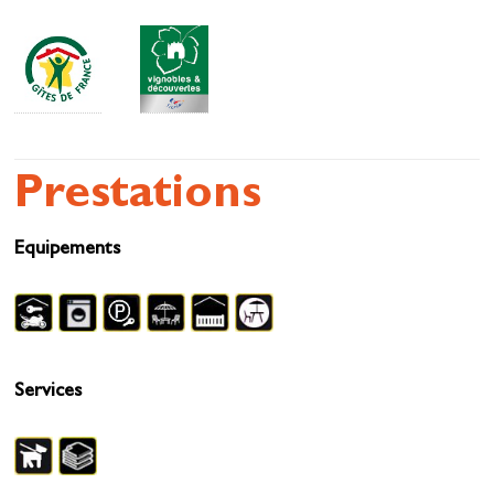
Prestations
Equipements
Services