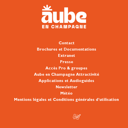
Contact
Brochures et Documentations
Extranet
Presse
Accès Pro & groupes
Aube en Champagne Attractivité
Applications et Audioguides
Newsletter
Météo
Mentions légales et Conditions générales d’utilisation