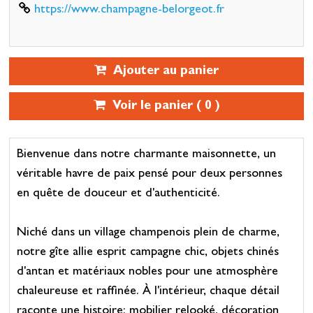
https://www.champagne-belorgeot.fr
Ajouter au panier
Voir le panier (
0
)
Bienvenue dans notre charmante maisonnette, un
véritable havre de paix pensé pour deux personnes
en quête de douceur et d'authenticité.
Niché dans un village champenois plein de charme,
notre gîte allie esprit campagne chic, objets chinés
d'antan et matériaux nobles pour une atmosphère
chaleureuse et raffinée. À l'intérieur, chaque détail
raconte une histoire: mobilier relooké, décoration