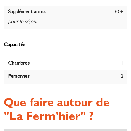
Supplément animal
30 €
pour le séjour
Capacités
Chambres
1
Personnes
2
Que faire autour de
"La Ferm'hier" ?