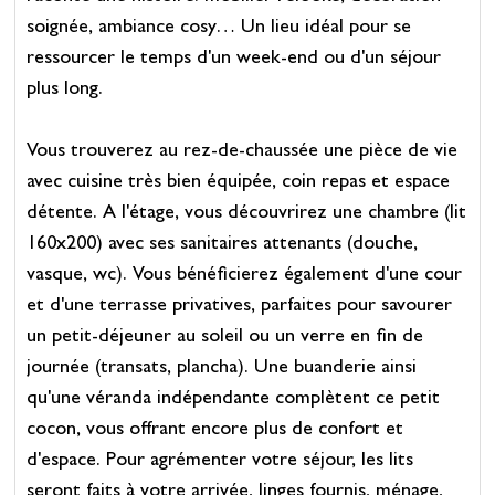
soignée, ambiance cosy… Un lieu idéal pour se
ressourcer le temps d'un week-end ou d'un séjour
plus long.
Vous trouverez au rez-de-chaussée une pièce de vie
avec cuisine très bien équipée, coin repas et espace
détente. A l'étage, vous découvrirez une chambre (lit
160x200) avec ses sanitaires attenants (douche,
vasque, wc). Vous bénéficierez également d'une cour
et d'une terrasse privatives, parfaites pour savourer
un petit-déjeuner au soleil ou un verre en fin de
journée (transats, plancha). Une buanderie ainsi
qu'une véranda indépendante complètent ce petit
cocon, vous offrant encore plus de confort et
d'espace. Pour agrémenter votre séjour, les lits
seront faits à votre arrivée, linges fournis, ménage,