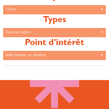
Types
Point d'intérêt