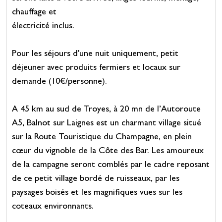
chauffage et
électricité inclus.
Pour les séjours d'une nuit uniquement, petit
déjeuner avec produits fermiers et locaux sur
demande (10€/personne).
A 45 km au sud de Troyes, à 20 mn de l’Autoroute
A5, Balnot sur Laignes est un charmant village situé
sur la Route Touristique du Champagne, en plein
cœur du vignoble de la Côte des Bar. Les amoureux
de la campagne seront comblés par le cadre reposant
de ce petit village bordé de ruisseaux, par les
paysages boisés et les magnifiques vues sur les
coteaux environnants.