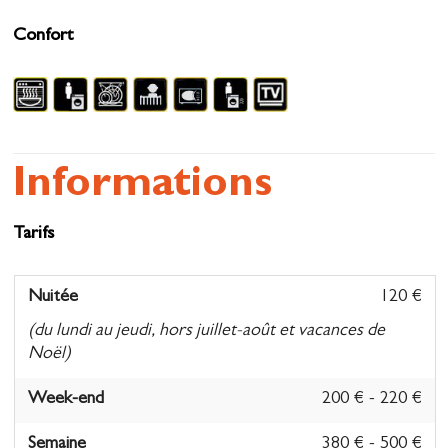
Confort
Informations
Tarifs
Nuitée
120 €
(du lundi au jeudi, hors juillet-août et vacances de
Noël)
Week-end
200 € - 220 €
Semaine
380 € - 500 €