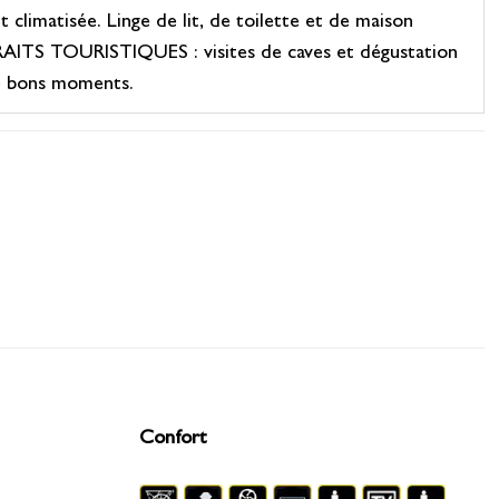
climatisée. Linge de lit, de toilette et de maison
TRAITS TOURISTIQUES : visites de caves et dégustation
de bons moments.
Confort