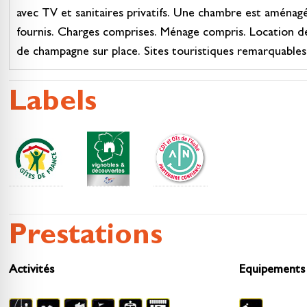
avec TV et sanitaires privatifs. Une chambre est aménagé
fournis. Charges comprises. Ménage compris. Location d
de champagne sur place. Sites touristiques remarquables,
Labels
Prestations
Activités
Equipements