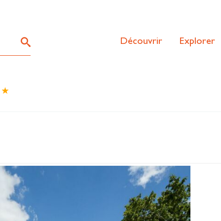
Découvrir
Explorer