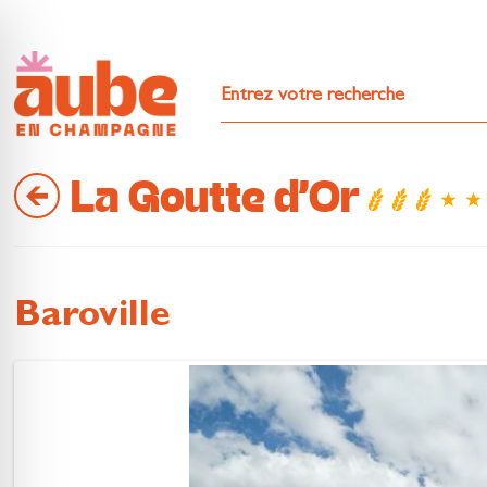
La Goutte d'Or
Baroville