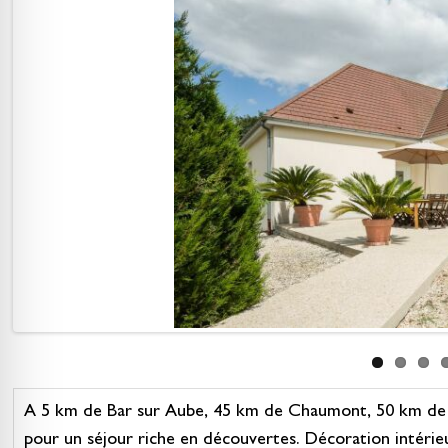
A 5 km de Bar sur Aube, 45 km de Chaumont, 50 km de T
pour un séjour riche en découvertes. Décoration intérieur