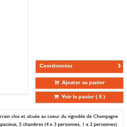
Coordonnées
Ajouter au panier
Voir le panier (
0
)
rain clos et située au coeur du vignoble de Champagne
 spacieux, 5 chambres (4 x 3 personnes, 1 x 2 personnes)