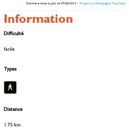
Dernière mise à jour le 07/06/2015 -
Troyes La Champagne Tourisme
Information
Difficulté
facile
Types
Distance
1.75 km