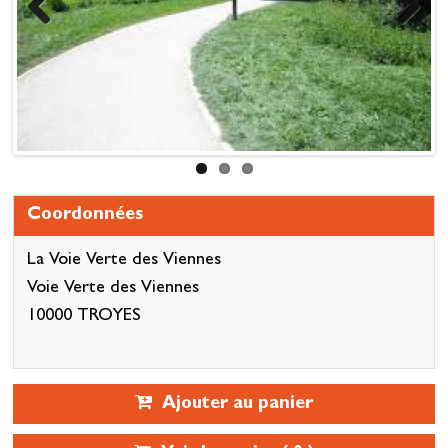
Previous
Next
Coordonnées
La Voie Verte des Viennes
Voie Verte des Viennes
10000 TROYES
Ajouter au panier