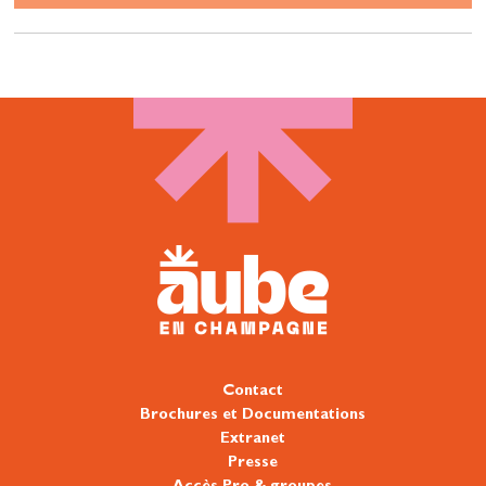
Contact
Brochures et Documentations
Extranet
Presse