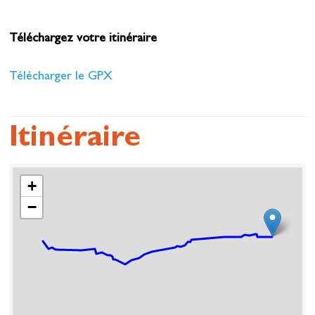
Téléchargez votre itinéraire
Télécharger le GPX
Itinéraire
+
−