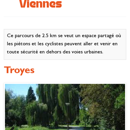
Viennes
Se restaurer
S’inspirer
Ce parcours de 2.5 km se veut un espace partagé où
les piétons et les cyclistes peuvent aller et venir en
toute sécurité en dehors des voies urbaines.
Troyes