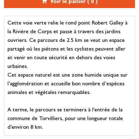
Voir le panier (
0
)
Cette voie verte relie le rond point Robert Galley à
la Rivière de Corps et passe à travers des jardins
ouvriers. Ce parcours de 2.5 km se veut un espace
partagé où les piétons et les cyclistes peuvent aller
et venir en toute sécurité en dehors des voies
urbaines.
Cet espace naturel est une zone humide unique sur
l’agglomération et accueille bon nombre d’espèces
animales et végétales remarquables.
A terme, le parcours se terminera à l'entrée de la
commune de Torvilliers, pour une longueur totale
d'environ 8 km.