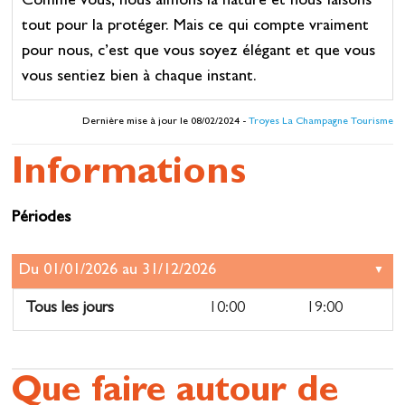
Comme vous, nous aimons la nature et nous faisons
tout pour la protéger. Mais ce qui compte vraiment
pour nous, c’est que vous soyez élégant et que vous
vous sentiez bien à chaque instant.
Dernière mise à jour le 08/02/2024 -
Troyes La Champagne Tourisme
Informations
Périodes
Tous les jours
10:00
19:00
Que faire autour de