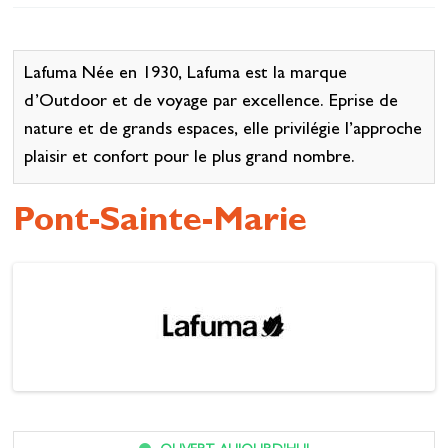
Se restaurer
S’inspirer
Lafuma Née en 1930, Lafuma est la marque
d’Outdoor et de voyage par excellence. Eprise de
nature et de grands espaces, elle privilégie l’approche
plaisir et confort pour le plus grand nombre.
Pont-Sainte-Marie