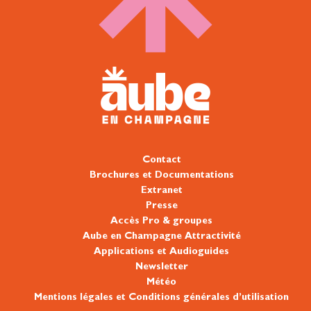
Contact
Brochures et Documentations
Extranet
Presse
Accès Pro & groupes
Aube en Champagne Attractivité
Applications et Audioguides
Newsletter
Météo
Mentions légales et Conditions générales d’utilisation