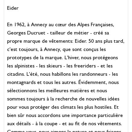
Eider
En 1962, à Annecy au cœur des Alpes Françaises,
Georges Ducruet - tailleur de métier - créé sa
propre marque de vêtements: Eider. 50 ans plus tard,
c’est toujours, à Annecy, que sont conçus les
prototypes de la marque. L’hiver, nous protégeons
les alpinistes - les skieurs - les freeriders - et les
citadins. L’été, nous habillons les randonneurs - les
montagnards et tous les autres. Évidemment, nous
sélectionnons les meilleures matières et nous
sommes toujours à la recherche de nouvelles idées
pour vous protéger des climats les plus hostiles. Et
bien sûr nous accordons une importance particulière
aux détails - à la coupe - et au fit de nos vêtements.