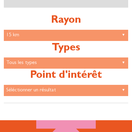
Rayon
Types
Point d'intérêt