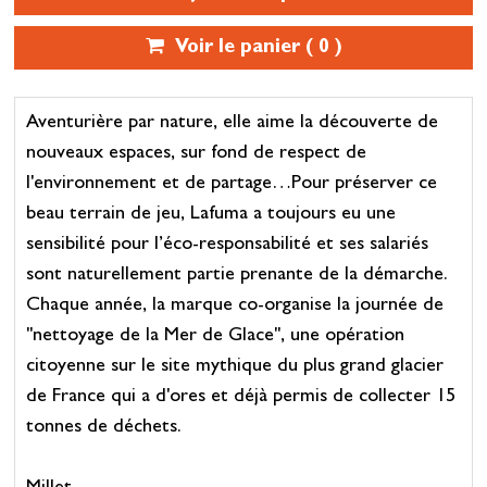
Voir le panier (
0
)
Aventurière par nature, elle aime la découverte de
nouveaux espaces, sur fond de respect de
l'environnement et de partage…Pour préserver ce
beau terrain de jeu, Lafuma a toujours eu une
sensibilité pour l’éco-responsabilité et ses salariés
sont naturellement partie prenante de la démarche.
Chaque année, la marque co-organise la journée de
"nettoyage de la Mer de Glace", une opération
citoyenne sur le site mythique du plus grand glacier
de France qui a d'ores et déjà permis de collecter 15
tonnes de déchets.