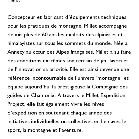
Millet
Concepteur et fabricant d’équipements techniques
pour les pratiques de montagne, Millet accompagne
depuis plus de 60 ans les exploits des alpinistes et
himalayistes sur tous les sommets du monde. Née à
Annecy au cœur des Alpes françaises, Millet a su faire
des conditions extrêmes son terrain de jeu favori et
de l’innovation sa priorité. Elle est ainsi devenue une
référence incontournable de l’univers "montagne" et
équipe aujourd’hui la prestigieuse la Compagnie des
guides de Chamonix. A travers le Millet Expedition
Project, elle fait également vivre les rêves
d’expédition en soutenant chaque année des
initiatives individuelles ou collectives en lien avec le
sport, la montagne et l’aventure.