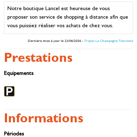
Notre boutique Lancel est heureuse de vous
proposer son service de shopping à distance afin que
vous puissiez réaliser vos achats de chez vous.
Dernière mise à jour le 22/06/2026 -
Troyes La Champagne Tourisme
Prestations
Equipements
Informations
Périodes