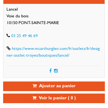
Lancel
Voie du bois
10150 PONT-SAINTE-MARIE
03 25 49 46 69
https://www.mcarthurglen.com/fr/outlets/fr/desig
ner-outlet-troyes/boutiques/lancel/
Ajouter au panier
Voir le panier (
0
)