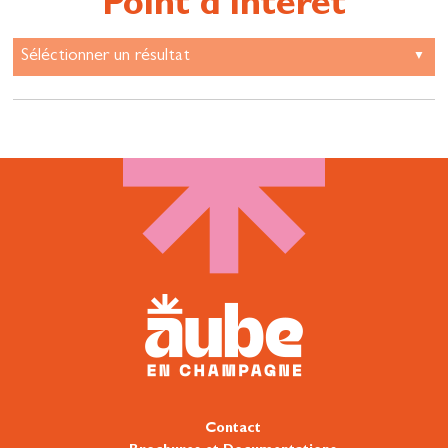
Point d'intérêt
Contact