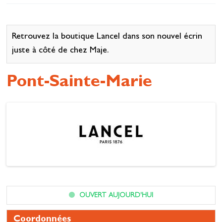
Se restaurer
S’inspirer
Retrouvez la boutique Lancel dans son nouvel écrin
juste à côté de chez Maje.
Pont-Sainte-Marie
OUVERT AUJOURD'HUI
Coordonnées