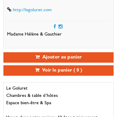
http://legoluret.com
Madame Hélène & Gauthier
Ajouter au panier
Voir le panier (
0
)
Le Goluret
Chambres & table d’hôtes
Espace bien-être & Spa