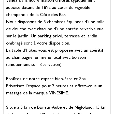
Venez dans notre maison d’hôtes typiquement
auboise datant de 1892 au cœur du vignoble
champenois de la Côte des Bar.
Nous disposons de 5 chambres équipées d’une salle
de douche avec chacune d’une entrée privative vue
sur le jardin. Un parking privé, terrasse et jardin
ombragé sont à votre disposition.
La table d’hôtes vous est proposée avec un apéritif
au champagne, un menu local avec boisson
(uniquement sur réservation).
Profitez de notre espace bien-être et Spa.
Privatisez l’espace pour 2 heures et offrez-vous un
massage de la marque VINESIME.
Situé à 5 km de Bar-sur-Aube et de Nigloland, 15 km