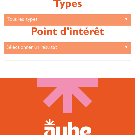
Types
Point d'intérêt