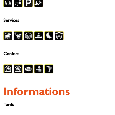
Services
Confort
Informations
Tarifs