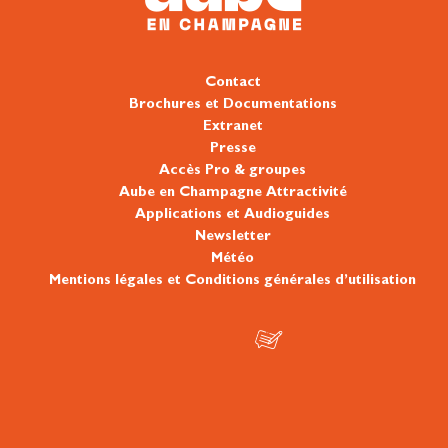
Contact
Brochures et Documentations
Extranet
Presse
Accès Pro & groupes
Aube en Champagne Attractivité
Applications et Audioguides
Newsletter
Météo
Mentions légales et Conditions générales d’utilisation