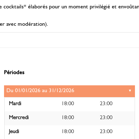
cocktails* élaborés pour un moment privilégié et envoûtant
mer avec modération).
Périodes
Mardi
18:00
23:00
Mercredi
18:00
23:00
Jeudi
18:00
23:00