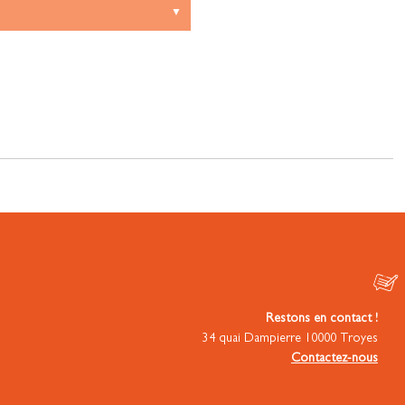
Restons en contact !
34 quai Dampierre 10000 Troyes
Contactez-nous