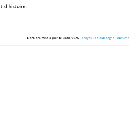
 d’histoire.
Dernière mise à jour le 05/01/2026 -
Troyes La Champagne Tourisme