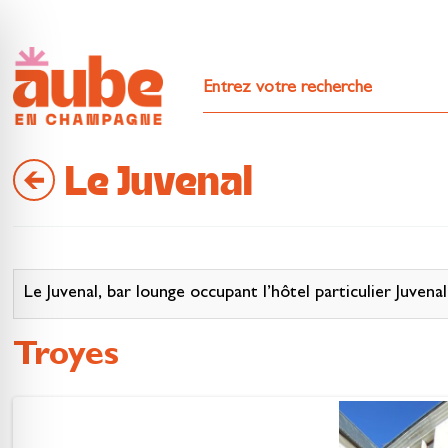
Le Juvenal
Le Juvenal, bar lounge occupant l’hôtel particulier Juve
Troyes