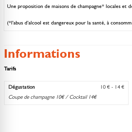
Une proposition de maisons de champagne* locales et de 
(*l'abus d'alcool est dangereux pour la santé, à consom
Informations
Tarifs
Dégustation
10 € - 14 €
Coupe de champagne 10€ / Cocktail 14€