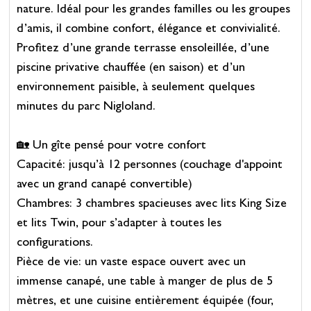
nature. Idéal pour les grandes familles ou les groupes
d’amis, il combine confort, élégance et convivialité.
Profitez d’une grande terrasse ensoleillée, d’une
piscine privative chauffée (en saison) et d’un
environnement paisible, à seulement quelques
minutes du parc Nigloland.
🏡 Un gîte pensé pour votre confort
Capacité: jusqu’à 12 personnes (couchage d'appoint
avec un grand canapé convertible)
Chambres: 3 chambres spacieuses avec lits King Size
et lits Twin, pour s’adapter à toutes les
configurations.
Pièce de vie: un vaste espace ouvert avec un
immense canapé, une table à manger de plus de 5
mètres, et une cuisine entièrement équipée (four,