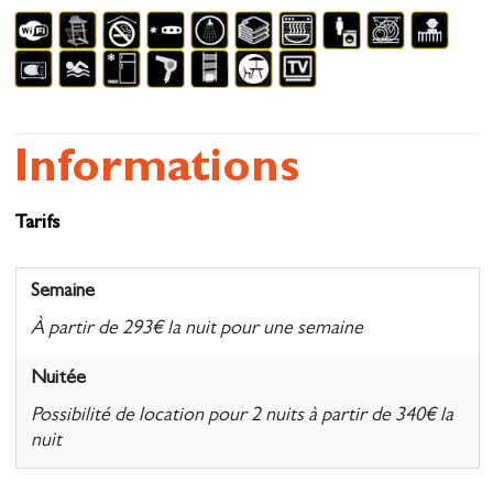
Informations
Tarifs
Semaine
À partir de 293€ la nuit pour une semaine
Nuitée
Possibilité de location pour 2 nuits à partir de 340€ la
nuit