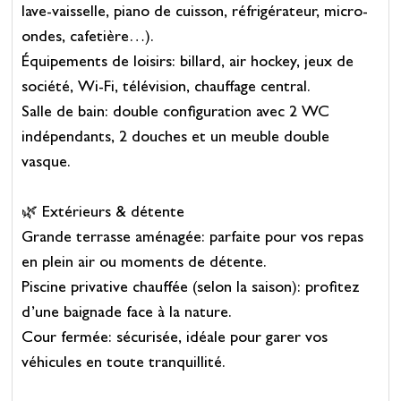
lave-vaisselle, piano de cuisson, réfrigérateur, micro-
ondes, cafetière…).
Équipements de loisirs: billard, air hockey, jeux de
société, Wi-Fi, télévision, chauffage central.
Salle de bain: double configuration avec 2 WC
indépendants, 2 douches et un meuble double
vasque.
🌿 Extérieurs & détente
Grande terrasse aménagée: parfaite pour vos repas
en plein air ou moments de détente.
Piscine privative chauffée (selon la saison): profitez
d’une baignade face à la nature.
Cour fermée: sécurisée, idéale pour garer vos
véhicules en toute tranquillité.