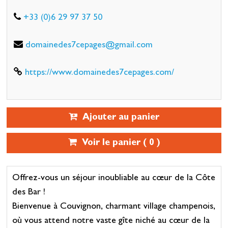
+33 (0)6 29 97 37 50
domainedes7cepages@gmail.com
https://www.domainedes7cepages.com/
Ajouter au panier
Voir le panier (
0
)
Offrez-vous un séjour inoubliable au cœur de la Côte
des Bar !
Bienvenue à Couvignon, charmant village champenois,
où vous attend notre vaste gîte niché au cœur de la