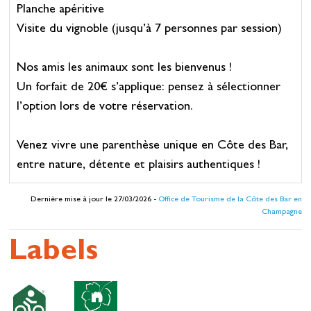
Planche apéritive
Visite du vignoble (jusqu’à 7 personnes par session)
Nos amis les animaux sont les bienvenus !
Un forfait de 20€ s’applique: pensez à sélectionner
l’option lors de votre réservation.
Venez vivre une parenthèse unique en Côte des Bar,
entre nature, détente et plaisirs authentiques !
Dernière mise à jour le 27/03/2026 -
Office de Tourisme de la Côte des Bar en
Champagne
Labels