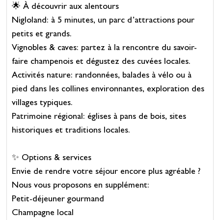
🌟 À découvrir aux alentours
Nigloland: à 5 minutes, un parc d’attractions pour
petits et grands.
Vignobles & caves: partez à la rencontre du savoir-
faire champenois et dégustez des cuvées locales.
Activités nature: randonnées, balades à vélo ou à
pied dans les collines environnantes, exploration des
villages typiques.
Patrimoine régional: églises à pans de bois, sites
historiques et traditions locales.
✨ Options & services
Envie de rendre votre séjour encore plus agréable ?
Nous vous proposons en supplément:
Petit-déjeuner gourmand
Champagne local