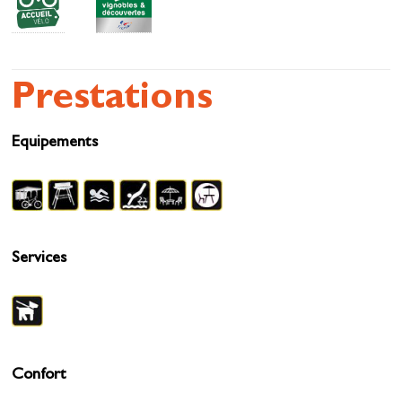
Prestations
Equipements
Services
Confort