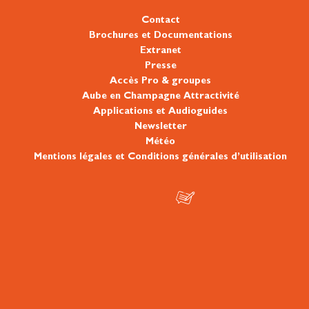
Contact
Brochures et Documentations
Extranet
Presse
Accès Pro & groupes
Aube en Champagne Attractivité
Applications et Audioguides
Newsletter
Météo
Mentions légales et Conditions générales d’utilisation