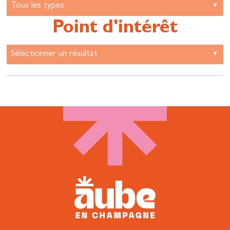
Point d'intérêt