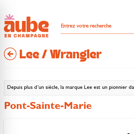
Lee / Wrangler
Depuis plus d’un siècle, la marque Lee est un pionnier dan
Pont-Sainte-Marie