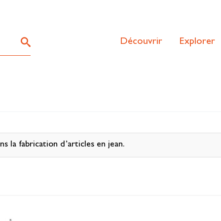
Découvrir
Explorer
s la fabrication d’articles en jean.