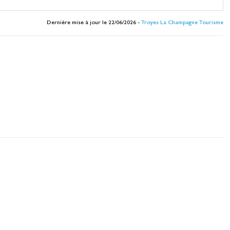
Dernière mise à jour le 22/06/2026 -
Troyes La Champagne Tourisme