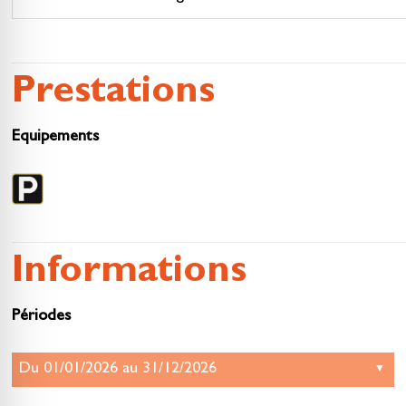
Prestations
Equipements
Informations
Périodes