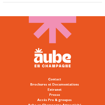
Contact
Brochures et Documentations
Extranet
Presse
Accès Pro & groupes