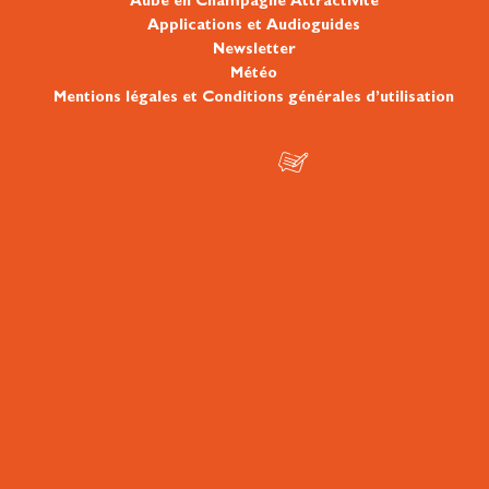
Aube en Champagne Attractivité
Applications et Audioguides
Newsletter
Météo
Mentions légales et Conditions générales d’utilisation