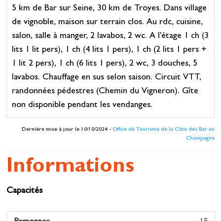
5 km de Bar sur Seine, 30 km de Troyes. Dans village
de vignoble, maison sur terrain clos. Au rdc, cuisine,
salon, salle à manger, 2 lavabos, 2 wc. A l'étage 1 ch (3
lits 1 lit pers), 1 ch (4 lits 1 pers), 1 ch (2 lits 1 pers +
1 lit 2 pers), 1 ch (6 lits 1 pers), 2 wc, 3 douches, 5
lavabos. Chauffage en sus selon saison. Circuit VTT,
randonnées pédestres (Chemin du Vigneron). Gîte
non disponible pendant les vendanges.
Dernière mise à jour le 10/10/2024 -
Office de Tourisme de la Côte des Bar en
Champagne
Informations
Capacités