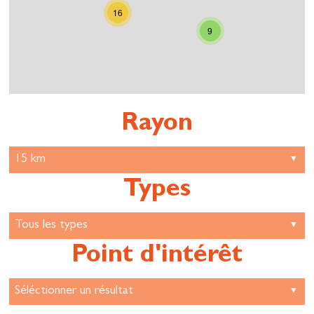
16
9
Rayon
Types
Point d'intérêt