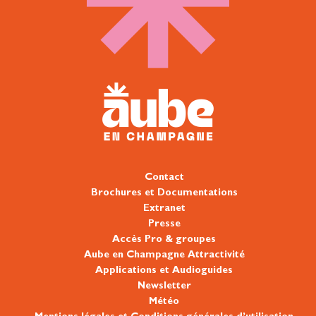
Contact
Brochures et Documentations
Extranet
Presse
Accès Pro & groupes
Aube en Champagne Attractivité
Applications et Audioguides
Newsletter
Météo