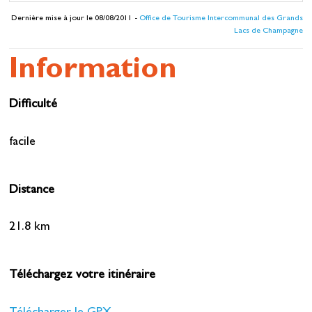
Dernière mise à jour le 08/08/2011 -
Office de Tourisme Intercommunal des Grands
Lacs de Champagne
Information
Difficulté
facile
Distance
21.8 km
Téléchargez votre itinéraire