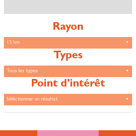
Rayon
Types
Point d'intérêt