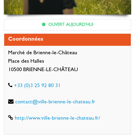
OUVERT AUJOURD'HUI
Coordonnées
Marché de Brienne-le-Château
Place des Halles
10500 BRIENNE-LE-CHÂTEAU
+33 (0)3 25 92 80 31
contact@ville-brienne-le-chateau.fr
http://www.ville-brienne-le-chateau.fr/