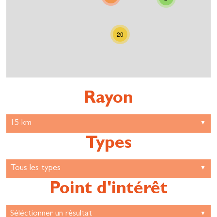
20
Rayon
Types
Point d'intérêt