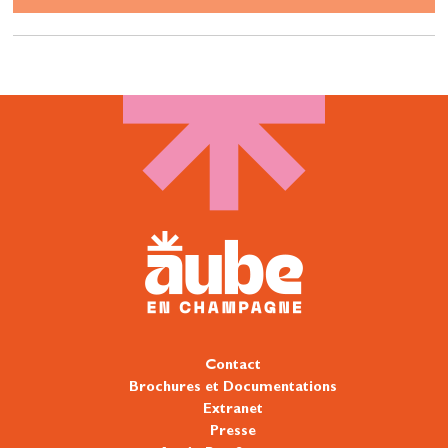
Contact
Brochures et Documentations
Extranet
Presse