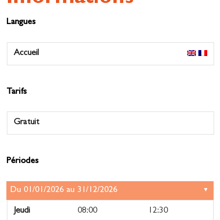
Langues
Accueil
Tarifs
Gratuit
Périodes
Jeudi
08:00
12:30