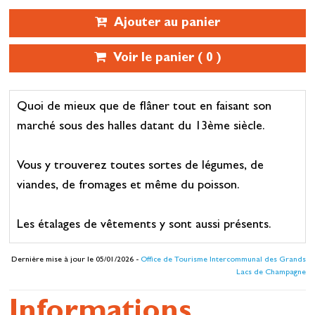
Ajouter au panier
Voir le panier (
0
)
Quoi de mieux que de flâner tout en faisant son
marché sous des halles datant du 13ème siècle.
Vous y trouverez toutes sortes de légumes, de
viandes, de fromages et même du poisson.
Les étalages de vêtements y sont aussi présents.
Dernière mise à jour le 05/01/2026 -
Office de Tourisme Intercommunal des Grands
Lacs de Champagne
Informations