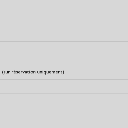
7h (sur réservation uniquement)