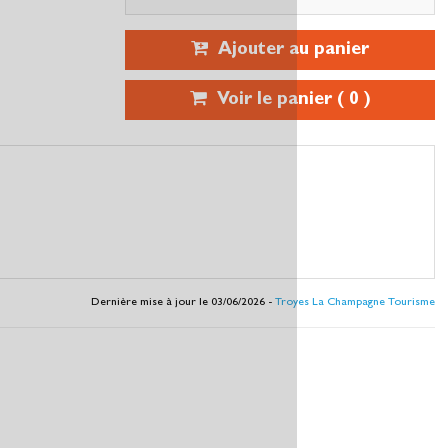
Ajouter au panier
Voir le panier (
0
)
Dernière mise à jour le 03/06/2026 -
Troyes La Champagne Tourisme