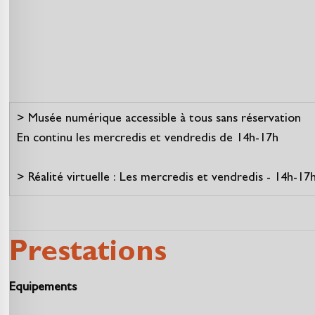
> Musée numérique accessible à tous sans réservation
En continu les mercredis et vendredis de 14h-17h
> Réalité virtuelle : Les mercredis et vendredis - 14h-1
Prestations
Equipements