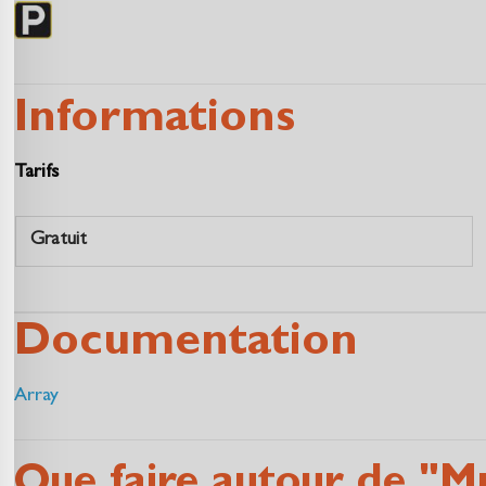
Informations
Tarifs
Gratuit
Documentation
Array