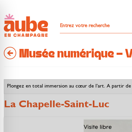
Musée numérique - Visi
Plongez en total immersion au cœur de l'art. A partir de 
La Chapelle-Saint-Luc