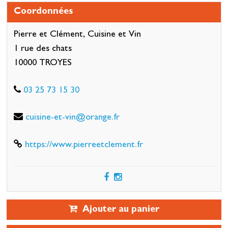
Coordonnées
Pierre et Clément, Cuisine et Vin
1 rue des chats
10000 TROYES
03 25 73 15 30
cuisine-et-vin@orange.fr
https://www.pierreetclement.fr
Ajouter au panier