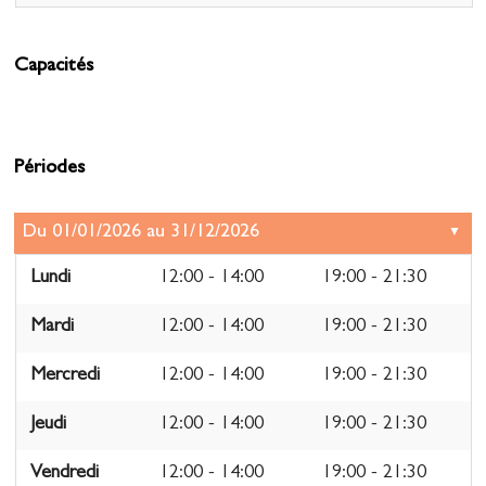
Capacités
Périodes
Lundi
12:00 - 14:00
19:00 - 21:30
Mardi
12:00 - 14:00
19:00 - 21:30
Mercredi
12:00 - 14:00
19:00 - 21:30
Jeudi
12:00 - 14:00
19:00 - 21:30
Vendredi
12:00 - 14:00
19:00 - 21:30