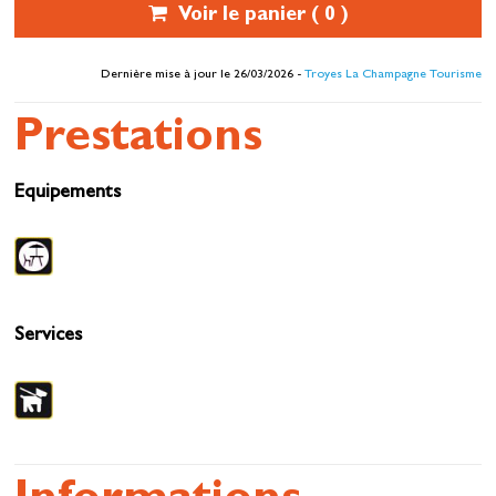
Voir le panier (
0
)
Dernière mise à jour le 26/03/2026 -
Troyes La Champagne Tourisme
Prestations
Equipements
Services