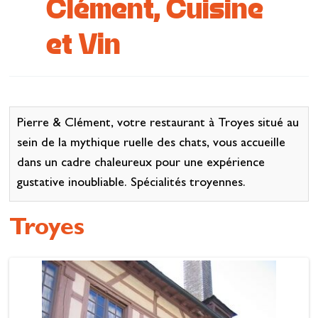
Clément, Cuisine
Se restaurer
et Vin
S’inspirer
Pierre & Clément, votre restaurant à Troyes situé au
sein de la mythique ruelle des chats, vous accueille
dans un cadre chaleureux pour une expérience
gustative inoubliable. Spécialités troyennes.
Troyes