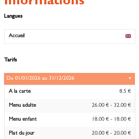
Informations
Langues
Accueil
Tarifs
A la carte
8.5 €
Menu adulte
26.00 € - 32.00 €
Menu enfant
18.00 € - 18.00 €
Plat du jour
20.00 € - 20.00 €