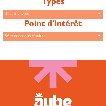
Types
Point d'intérêt