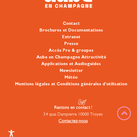
Contact
Brochures et Documentations
Extranet
Presse
Accès Pro & groupes
Aube en Champagne Attractivité
Applications et Audioguides
Newsletter
Météo
Mentions légales et Conditions générales d’utilisation
Restons en contact !
34 quai Dampierre 10000 Troyes
Contactez-nous