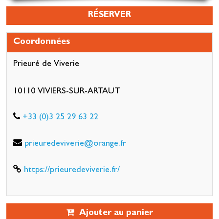
RÉSERVER
Coordonnées
Prieuré de Viverie
10110 VIVIERS-SUR-ARTAUT
+33 (0)3 25 29 63 22
prieuredeviverie@orange.fr
https://prieuredeviverie.fr/
Ajouter au panier