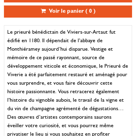
Voir le panier (
0
)
Le prieuré bénédictain de Viviers-sur-Artaut fut
édifié en 1180. Il dépendait de l’abbaye de
Monthiéramey aujourd’hui disparue. Vestige et
mémoire de ce passé rayonnant, source de
développement viticole et économique, le Prieuré de
Viverie a été parfaitement restauré et aménagé pour
vous surprendre, et vous faire découvrir cette
histoire passionnante. Vous retracerez également
l’histoire du vignoble aubois, le travail de la vigne et
du vin de champagne agrémenté de dégustations…
Des œuvres d’artistes contemporains saurons
éveiller votre curiosité, et vous pourrez même
privatiser le lieu si vous souhaitez en profiter