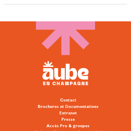
Contact
Brochures et Documentations
Extranet
Presse
Accès Pro & groupes