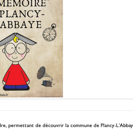
dre, permettant de découvrir la commune de Plancy-L'Abbaye 