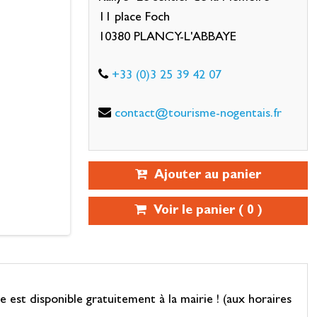
11 place Foch
10380 PLANCY-L'ABBAYE
+33 (0)3 25 39 42 07
contact@tourisme-nogentais.fr
Ajouter au panier
Voir le panier (
0
)
est disponible gratuitement à la mairie ! (aux horaires