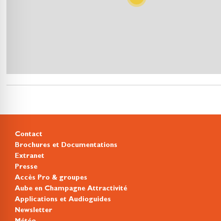
Contact
Brochures et Documentations
Extranet
Presse
Accès Pro & groupes
Aube en Champagne Attractivité
Applications et Audioguides
Newsletter