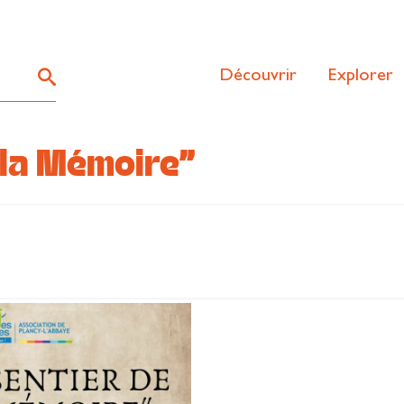
Découvrir
Explorer
 la Mémoire"