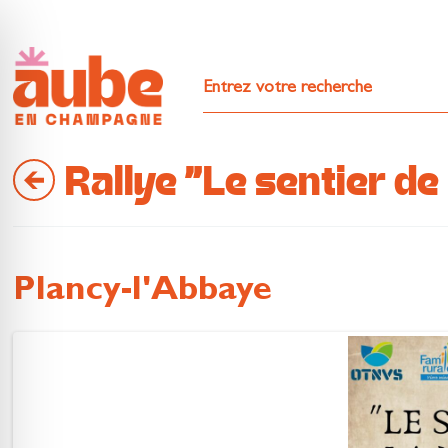
Rallye "Le sentier de
Plancy-l'Abbaye