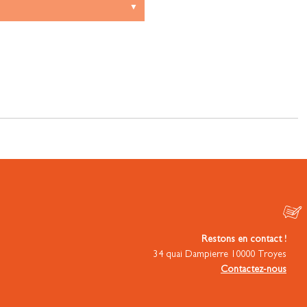
Restons en contact !
34 quai Dampierre 10000 Troyes
Contactez-nous