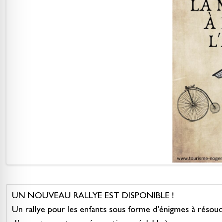
UN NOUVEAU RALLYE EST DISPONIBLE !
Un rallye pour les enfants sous forme d'énigmes à résou