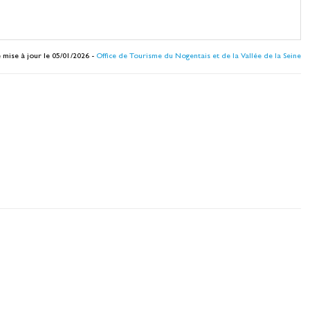
 mise à jour le 05/01/2026 -
Office de Tourisme du Nogentais et de la Vallée de la Seine