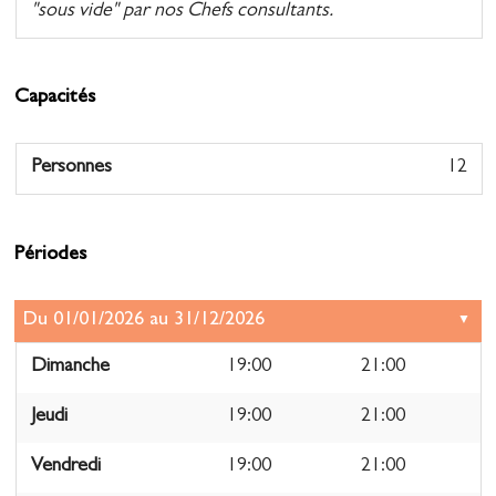
"sous vide" par nos Chefs consultants.
Capacités
Personnes
12
Périodes
Dimanche
19:00
21:00
Jeudi
19:00
21:00
Vendredi
19:00
21:00