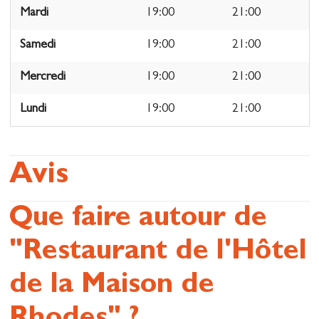
Mardi
19:00
21:00
Samedi
19:00
21:00
Mercredi
19:00
21:00
Lundi
19:00
21:00
Avis
Que faire autour de
"Restaurant de l'Hôtel
de la Maison de