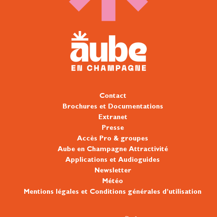
Contact
Brochures et Documentations
Extranet
Presse
Accès Pro & groupes
Aube en Champagne Attractivité
Applications et Audioguides
Newsletter
Météo
Mentions légales et Conditions générales d’utilisation