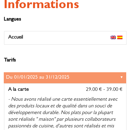
Informations
Langues
Accueil
Tarifs
A la carte
29.00 € - 39.00 €
- Nous avons réalisé une carte essentiellement avec
des produits locaux et de qualité dans un souci de
développement durable. Nos plats pour la plupart
sont réalisés " maison" par plusieurs collaborateurs
passionnés de cuisine, d'autres sont réalisés et mis