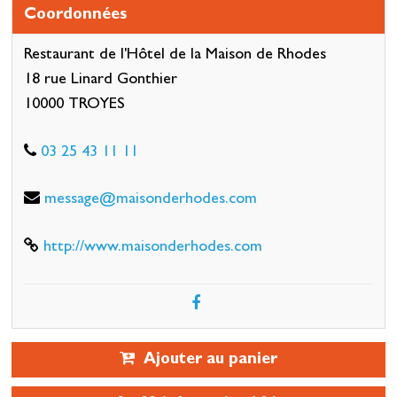
Coordonnées
Restaurant de l'Hôtel de la Maison de Rhodes
18 rue Linard Gonthier
10000 TROYES
03 25 43 11 11
message@maisonderhodes.com
http://www.maisonderhodes.com
Ajouter au panier