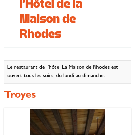
l'Hôtel de la
Se restaurer
Maison de
S’inspirer
Rhodes
Le restaurant de l’hôtel La Maison de Rhodes est
ouvert tous les soirs, du lundi au dimanche.
Troyes