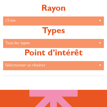
Rayon
Types
Point d'intérêt