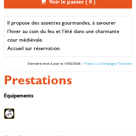
Voir le panier (
0
)
Il propose des assiettes gourmandes, à savourer
l’hiver au coin du feu et l’été dans une charmante
cour médiévale.
Accueil sur réservation.
Dernière mise à jour le 10/02/2026 -
Troyes La Champagne Tourisme
Prestations
Equipements