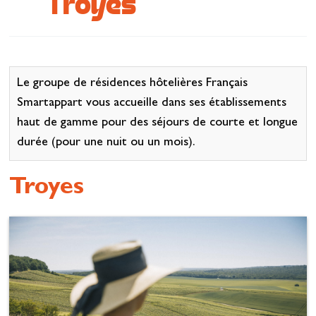
Troyes
Se restaurer
S’inspirer
Le groupe de résidences hôtelières Français
Smartappart vous accueille dans ses établissements
haut de gamme pour des séjours de courte et longue
durée (pour une nuit ou un mois).
Troyes