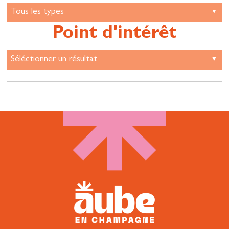
Point d'intérêt