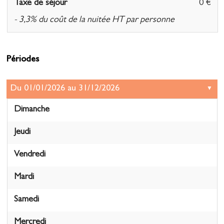
Taxe de séjour
0 €
- 3,3% du coût de la nuitée HT par personne
Périodes
Dimanche
Jeudi
Vendredi
Mardi
Samedi
Mercredi