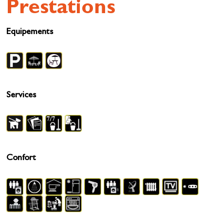
Prestations
Equipements
Services
Confort