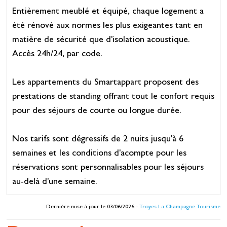
Entièrement meublé et équipé, chaque logement a
été rénové aux normes les plus exigeantes tant en
matière de sécurité que d'isolation acoustique.
Accès 24h/24, par code.
Les appartements du Smartappart proposent des
prestations de standing offrant tout le confort requis
pour des séjours de courte ou longue durée.
Nos tarifs sont dégressifs de 2 nuits jusqu'à 6
semaines et les conditions d'acompte pour les
réservations sont personnalisables pour les séjours
au-delà d'une semaine.
Dernière mise à jour le 03/06/2026 -
Troyes La Champagne Tourisme