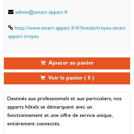
admin@smart-appart.fr
http://www.smart-appart.fr/fr/hotels/troyes-smart
appart-troyes
Ajouter au panier
Voir le panier (
0
)
Destinés aux professionnels et aux particuliers, nos
apparts hôtels se démarquent avec un
fonctionnement et une offre de service unique,
entièrement connectés.