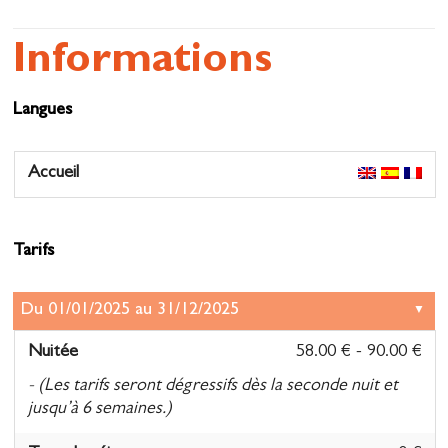
Informations
Langues
Accueil
Tarifs
Nuitée
58.00 € - 90.00 €
- (Les tarifs seront dégressifs dès la seconde nuit et
jusqu’à 6 semaines.)