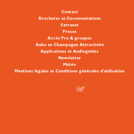
Contact
Brochures et Documentations
Extranet
Presse
Accès Pro & groupes
Aube en Champagne Attractivité
Applications et Audioguides
Newsletter
Météo
Mentions légales et Conditions générales d’utilisation