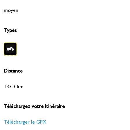
moyen
Types
Distance
137.3 km
Téléchargez votre itinéraire
Télécharger le GPX