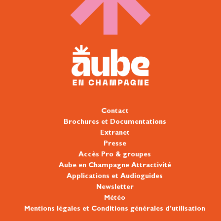
Contact
Brochures et Documentations
Extranet
Presse
Accès Pro & groupes
Aube en Champagne Attractivité
Applications et Audioguides
Newsletter
Météo
Mentions légales et Conditions générales d’utilisation