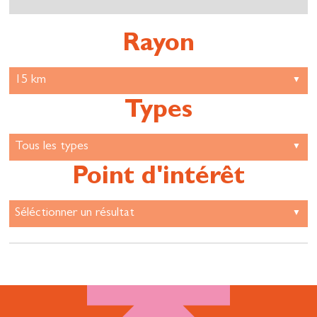
Rayon
Types
Point d'intérêt