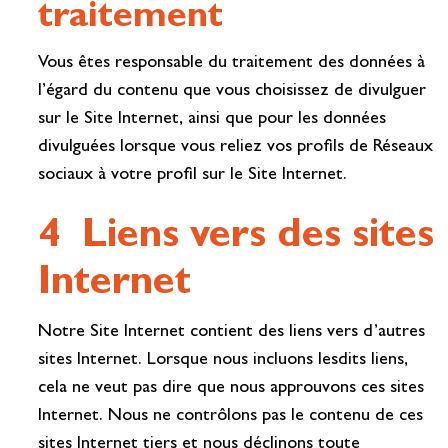
traitement
Vous êtes responsable du traitement des données à
l’égard du contenu que vous choisissez de divulguer
sur le Site Internet, ainsi que pour les données
divulguées lorsque vous reliez vos profils de Réseaux
sociaux à votre profil sur le Site Internet.
4 Liens vers des sites
Internet
Notre Site Internet contient des liens vers d’autres
sites Internet. Lorsque nous incluons lesdits liens,
cela ne veut pas dire que nous approuvons ces sites
Internet. Nous ne contrôlons pas le contenu de ces
sites Internet tiers et nous déclinons toute