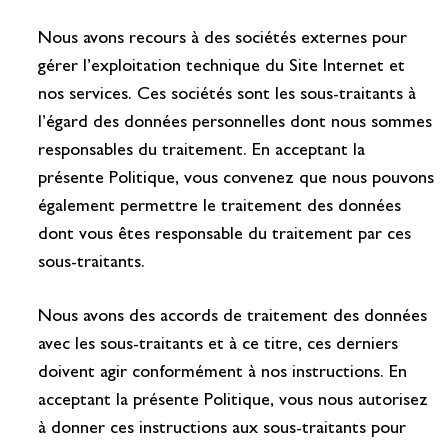
Nous avons recours à des sociétés externes pour
gérer l’exploitation technique du Site Internet et
nos services. Ces sociétés sont les sous-traitants à
l’égard des données personnelles dont nous sommes
responsables du traitement. En acceptant la
présente Politique, vous convenez que nous pouvons
également permettre le traitement des données
dont vous êtes responsable du traitement par ces
sous-traitants.
Nous avons des accords de traitement des données
avec les sous-traitants et à ce titre, ces derniers
doivent agir conformément à nos instructions. En
acceptant la présente Politique, vous nous autorisez
à donner ces instructions aux sous-traitants pour