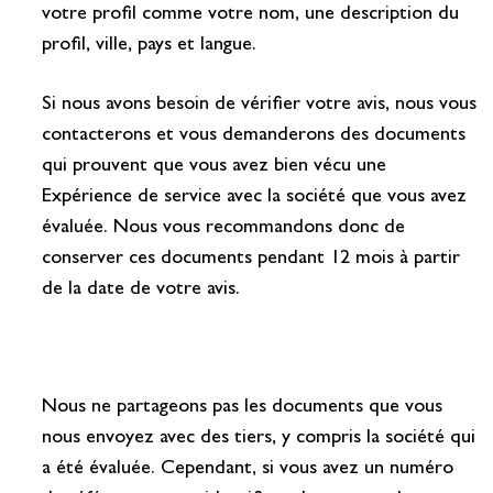
votre profil comme votre nom, une description du
profil, ville, pays et langue.
Si nous avons besoin de vérifier votre avis, nous vous
contacterons et vous demanderons des documents
qui prouvent que vous avez bien vécu une
Expérience de service avec la société que vous avez
évaluée. Nous vous recommandons donc de
conserver ces documents pendant 12 mois à partir
de la date de votre avis.
Nous ne partageons pas les documents que vous
nous envoyez avec des tiers, y compris la société qui
a été évaluée. Cependant, si vous avez un numéro