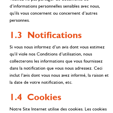
d’informations personnelles sensibles avec nous,
qu’ils vous concernent ou concernent d’autres
personnes.
1.3 Notifications
Si vous nous informez d’un avis dont vous estimez
qu’il viole nos Conditions d’utilisation, nous
collecterons les informations que vous fournissez
dans la notification que vous nous adressez. Ceci
inclut l’avis dont vous nous avez informé, la raison et
la date de votre notification, etc.
1.4 Cookies
Notre Site Internet utilise des cookies. Les cookies