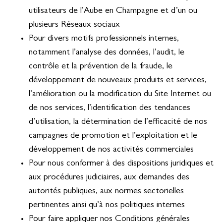
utilisateurs de l’Aube en Champagne et d’un ou
plusieurs Réseaux sociaux
Pour divers motifs professionnels internes,
notamment l’analyse des données, l’audit, le
contrôle et la prévention de la fraude, le
développement de nouveaux produits et services,
l’amélioration ou la modification du Site Internet ou
de nos services, l’identification des tendances
d’utilisation, la détermination de l’efficacité de nos
campagnes de promotion et l’exploitation et le
développement de nos activités commerciales
Pour nous conformer à des dispositions juridiques et
aux procédures judiciaires, aux demandes des
autorités publiques, aux normes sectorielles
pertinentes ainsi qu’à nos politiques internes
Pour faire appliquer nos Conditions générales