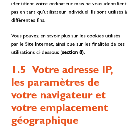
identifient votre ordinateur mais ne vous identifient
pas en tant qu’utilisateur individuel. Ils sont utilisés à
différentes fins.
Vous pouvez en savoir plus sur les cookies utilisés
par le Site Internet, ainsi que sur les finalités de ces
utilisations ci-dessous (
section 8).
1.5 Votre adresse IP,
les paramètres de
votre navigateur et
votre emplacement
géographique