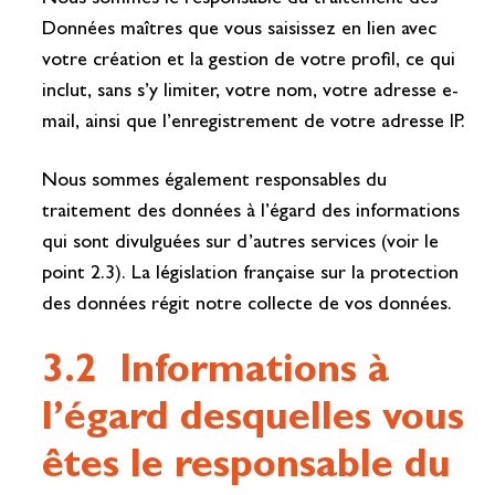
Données maîtres que vous saisissez en lien avec
votre création et la gestion de votre profil, ce qui
inclut, sans s’y limiter, votre nom, votre adresse e-
mail, ainsi que l’enregistrement de votre adresse IP.
Nous sommes également responsables du
traitement des données à l’égard des informations
qui sont divulguées sur d’autres services (voir le
point 2.3). La législation française sur la protection
des données régit notre collecte de vos données.
3.2 Informations à
l’égard desquelles vous
êtes le responsable du