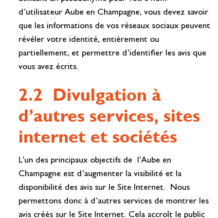
d’utilisateur Aube en Champagne, vous devez savoir
que les informations de vos réseaux sociaux peuvent
révéler votre identité, entièrement ou
partiellement, et permettre d’identifier les avis que
vous avez écrits.
2.2 Divulgation à
d’autres services, sites
internet et sociétés
L’un des principaux objectifs de l’Aube en
Champagne est d’augmenter la visibilité et la
disponibilité des avis sur le Site Internet. Nous
permettons donc à d’autres services de montrer les
avis créés sur le Site Internet. Cela accroît le public