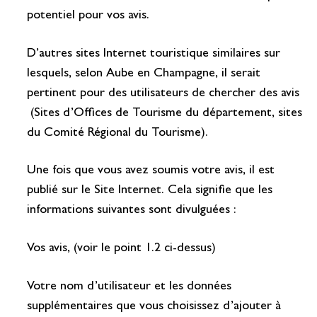
potentiel pour vos avis.
D’autres sites Internet touristique similaires sur
lesquels, selon Aube en Champagne, il serait
pertinent pour des utilisateurs de chercher des avis
(Sites d’Offices de Tourisme du département, sites
du Comité Régional du Tourisme).
Une fois que vous avez soumis votre avis, il est
publié sur le Site Internet. Cela signifie que les
informations suivantes sont divulguées :
Vos avis, (voir le point 1.2 ci-dessus)
Votre nom d’utilisateur et les données
supplémentaires que vous choisissez d’ajouter à