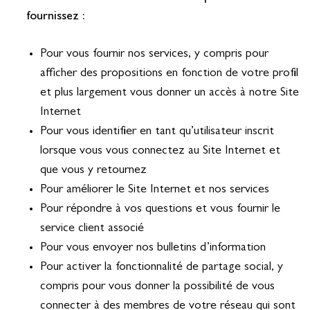
fournissez :
Pour vous fournir nos services, y compris pour
afficher des propositions en fonction de votre profil
et plus largement vous donner un accès à notre Site
Internet
Pour vous identifier en tant qu’utilisateur inscrit
lorsque vous vous connectez au Site Internet et
que vous y retournez
Pour améliorer le Site Internet et nos services
Pour répondre à vos questions et vous fournir le
service client associé
Pour vous envoyer nos bulletins d’information
Pour activer la fonctionnalité de partage social, y
compris pour vous donner la possibilité de vous
connecter à des membres de votre réseau qui sont