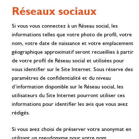
Réseaux sociaux
Si vous vous connectez à un Réseau social, les
informations telles que votre photo de profil, votre
nom, votre date de naissance et votre emplacement
géographique approximatif seront recueillies à partir
de votre profil de Réseau social et utilisées pour
vous identifier sur le Site Internet. Sous réserve des
paramètres de confidentialité et du niveau
d’information disponible sur le Réseau social, les
utilisateurs du Site Internet pourront utiliser ces
informations pour identifier les avis que vous avez
rédigés.
Si vous avez choisi de préserver votre anonymat en
utilisant un pseudonyme pour votre nom