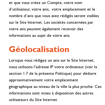
et que vous créez un Compte, votre nom
d’utilisateur, votre avis, votre emplacement et le
nombre d’avis que vous avez rédigés seront visibles
sur le Site Internet. Les sociétés concernées par
votre avis peuvent également recevoir des
informations au sujet de votre avis.
Géolocalisation
Lorsque vous rédigez un avis sur le Site Internet,
nous utilisons l’adresse IP votre ordinateur (voir la
section 1.7 de la présente Politique) pour déduire
approximativement votre emplacement
géographique au niveau de la ville la plus proche. Ces
informations sont mises à disposition des autres
utilisateurs du Site Internet.