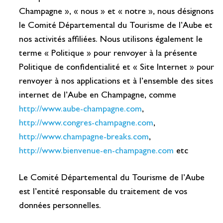
Champagne », « nous » et « notre », nous désignons
le Comité Départemental du Tourisme de l’Aube et
nos activités affiliées. Nous utilisons également le
terme « Politique » pour renvoyer à la présente
Politique de confidentialité et « Site Internet » pour
renvoyer à nos applications et à l’ensemble des sites
internet de l’Aube en Champagne, comme
http://www.aube-champagne.com
,
http://www.congres-champagne.com
,
http://www.champagne-breaks.com
,
http://www.bienvenue-en-champagne.com
etc
Le Comité Départemental du Tourisme de l’Aube
est l’entité responsable du traitement de vos
données personnelles.