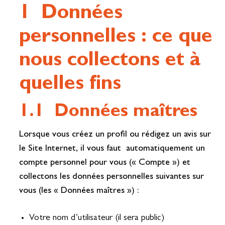
1 Données
personnelles : ce que
nous collectons et à
quelles fins
1.1 Données maîtres
Lorsque vous créez un profil ou rédigez un avis sur
le Site Internet, il vous faut automatiquement un
compte personnel pour vous (« Compte ») et
collectons les données personnelles suivantes sur
vous (les « Données maîtres ») :
Votre nom d’utilisateur (il sera public)