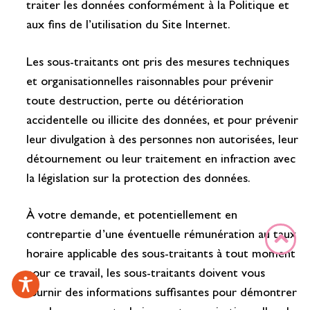
traiter les données conformément à la Politique et
aux fins de l’utilisation du Site Internet.
Les sous-traitants ont pris des mesures techniques
et organisationnelles raisonnables pour prévenir
toute destruction, perte ou détérioration
accidentelle ou illicite des données, et pour prévenir
leur divulgation à des personnes non autorisées, leur
détournement ou leur traitement en infraction avec
la législation sur la protection des données.
À votre demande, et potentiellement en
contrepartie d’une éventuelle rémunération au taux
horaire applicable des sous-traitants à tout moment
pour ce travail, les sous-traitants doivent vous
fournir des informations suffisantes pour démontrer