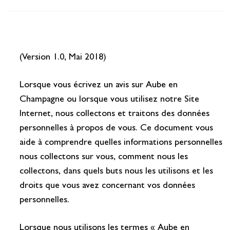
Se restaurer
S’inspirer
(Version 1.0, Mai 2018)
Lorsque vous écrivez un avis sur Aube en
Champagne ou lorsque vous utilisez notre Site
Internet, nous collectons et traitons des données
personnelles à propos de vous. Ce document vous
aide à comprendre quelles informations personnelles
nous collectons sur vous, comment nous les
collectons, dans quels buts nous les utilisons et les
droits que vous avez concernant vos données
personnelles.
Lorsque nous utilisons les termes « Aube en