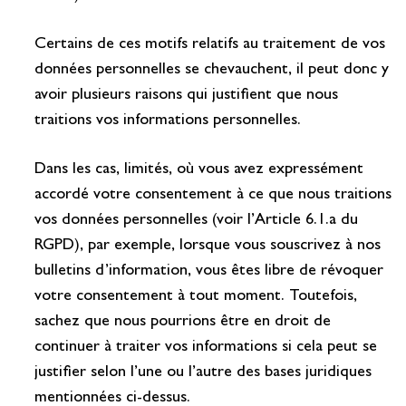
Certains de ces motifs relatifs au traitement de vos
données personnelles se chevauchent, il peut donc y
avoir plusieurs raisons qui justifient que nous
traitions vos informations personnelles.
Dans les cas, limités, où vous avez expressément
accordé votre consentement à ce que nous traitions
vos données personnelles (voir l’Article 6.1.a du
RGPD), par exemple, lorsque vous souscrivez à nos
bulletins d’information, vous êtes libre de révoquer
votre consentement à tout moment. Toutefois,
sachez que nous pourrions être en droit de
continuer à traiter vos informations si cela peut se
justifier selon l’une ou l’autre des bases juridiques
mentionnées ci-dessus.