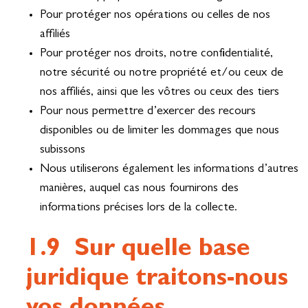
Pour protéger nos opérations ou celles de nos
affiliés
Pour protéger nos droits, notre confidentialité,
notre sécurité ou notre propriété et/ou ceux de
nos affiliés, ainsi que les vôtres ou ceux des tiers
Pour nous permettre d’exercer des recours
disponibles ou de limiter les dommages que nous
subissons
Nous utiliserons également les informations d’autres
manières, auquel cas nous fournirons des
informations précises lors de la collecte.
1.9 Sur quelle base
juridique traitons-nous