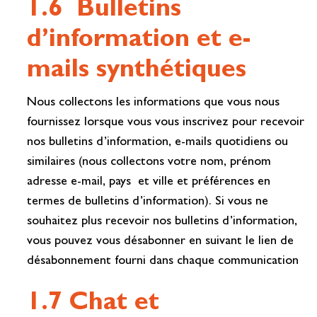
1.6 Bulletins
d’information et e-
mails synthétiques
Nous collectons les informations que vous nous
fournissez lorsque vous vous inscrivez pour recevoir
nos bulletins d’information, e-mails quotidiens ou
similaires (nous collectons votre nom, prénom
adresse e-mail, pays et ville et préférences en
termes de bulletins d’information). Si vous ne
souhaitez plus recevoir nos bulletins d’information,
vous pouvez vous désabonner en suivant le lien de
désabonnement fourni dans chaque communication
1.7 Chat et