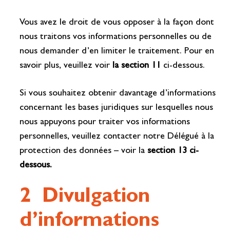
Vous avez le droit de vous opposer à la façon dont
nous traitons vos informations personnelles ou de
nous demander d’en limiter le traitement. Pour en
savoir plus, veuillez voir
la section 11
ci-dessous.
Si vous souhaitez obtenir davantage d’informations
concernant les bases juridiques sur lesquelles nous
nous appuyons pour traiter vos informations
personnelles, veuillez contacter notre Délégué à la
protection des données – voir la
section 13 ci-
dessous.
2 Divulgation
d’informations