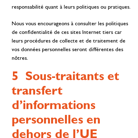
responsabilité quant à leurs politiques ou pratiques.
Nous vous encourageons à consulter les politiques
de confidentialité de ces sites Internet tiers car
leurs procédures de collecte et de traitement de
vos données personnelles seront différentes des
nôtres.
5 Sous-traitants et
transfert
d’informations
personnelles en
dehors de l’UE