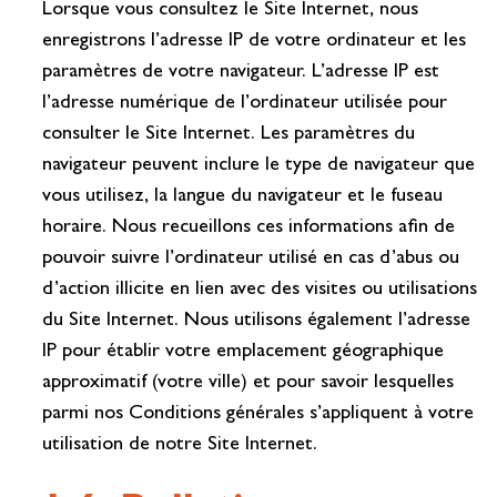
Lorsque vous consultez le Site Internet, nous
enregistrons l’adresse IP de votre ordinateur et les
paramètres de votre navigateur. L’adresse IP est
l’adresse numérique de l’ordinateur utilisée pour
consulter le Site Internet. Les paramètres du
navigateur peuvent inclure le type de navigateur que
vous utilisez, la langue du navigateur et le fuseau
horaire. Nous recueillons ces informations afin de
pouvoir suivre l’ordinateur utilisé en cas d’abus ou
d’action illicite en lien avec des visites ou utilisations
du Site Internet. Nous utilisons également l’adresse
IP pour établir votre emplacement géographique
approximatif (votre ville) et pour savoir lesquelles
parmi nos Conditions générales s’appliquent à votre
utilisation de notre Site Internet.