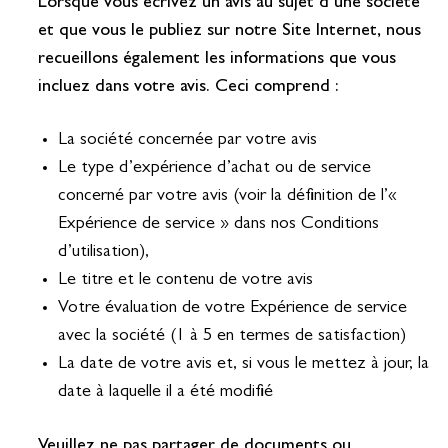
Lorsque vous écrivez un avis au sujet d’une société
et que vous le publiez sur notre Site Internet, nous
recueillons également les informations que vous
incluez dans votre avis. Ceci comprend :
La société concernée par votre avis
Le type d’expérience d’achat ou de service
concerné par votre avis (voir la définition de l’«
Expérience de service » dans nos Conditions
d’utilisation),
Le titre et le contenu de votre avis
Votre évaluation de votre Expérience de service
avec la société (1 à 5 en termes de satisfaction)
La date de votre avis et, si vous le mettez à jour, la
date à laquelle il a été modifié
Veuillez ne pas partager de documents ou