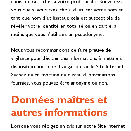
choisi de rattacher à votre profil public. Souvenez-
vous que si vous avez choisi d’utiliser votre nom en
tant que nom d’utilisateur, cela est susceptible de
révéler votre identité en totalité ou en partie, à
moins que vous n’utilisiez un pseudonyme.
Nous vous recommandons de faire preuve de
vigilance pour décider des informations à mettre à
disposition pour une divulgation sur le Site Internet.
Sachez qu’en fonction du niveau d’informations
fournies, vous pouvez être anonyme ou non.
Données maîtres et
autres informations
Lorsque vous rédigez un avis sur notre Site Internet