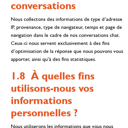
conversations
Nous collectons des informations de type d’adresse
IP, provenance, type de navigateur, temps et page de
navigation dans le cadre de nos conversations chat.
Ceux-ci nous servent exclusivement à des fins
d’optimisation de la réponse que nous pouvons vous
apporter, ainsi qu’à des fins statistiques.
1.8 À quelles fins
utilisons-nous vos
informations
personnelles ?
Nous utiliserons les informations que vous nous