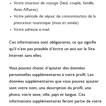
Votre situation de voyage (Seul, couple, famille,
Amis Affaires)
Votre période de séjour, de consommation de la
prestation touristique (mois et année)
Votre adresse e-mail.
Ces informations sont obligatoires, ce qui signifie
qu’il n’est pas possible d’écrire un avis sur le Site
Internet sans elles.
Vous pouvez choisir d’ajouter des données
personnelles supplémentaires à votre profil. Les
données supplémentaires que vous pouvez ajouter
sont votre nom, une description du profil, une
photo, votre sexe, ville, pays et langue. Ces
informations supplémentaires feront partie de votre