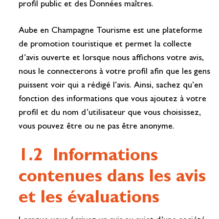
profil public et des Données maîtres.
Aube en Champagne Tourisme est une plateforme
de promotion touristique et permet la collecte
d’avis ouverte et lorsque nous affichons votre avis,
nous le connecterons à votre profil afin que les gens
puissent voir qui a rédigé l’avis. Ainsi, sachez qu’en
fonction des informations que vous ajoutez à votre
profil et du nom d’utilisateur que vous choisissez,
vous pouvez être ou ne pas être anonyme.
1.2 Informations
contenues dans les avis
et les évaluations