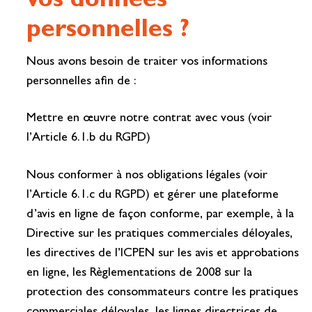
vos données
personnelles ?
Nous avons besoin de traiter vos informations
personnelles afin de :
Mettre en œuvre notre contrat avec vous (voir
l’Article 6.1.b du RGPD)
Nous conformer à nos obligations légales (voir
l’Article 6.1.c du RGPD) et gérer une plateforme
d’avis en ligne de façon conforme, par exemple, à la
Directive sur les pratiques commerciales déloyales,
les directives de l’ICPEN sur les avis et approbations
en ligne, les Règlementations de 2008 sur la
protection des consommateurs contre les pratiques