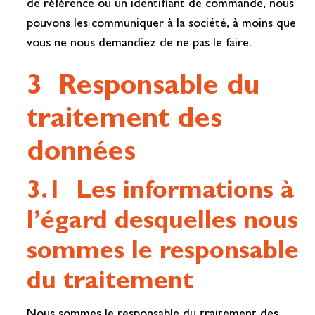
de référence ou un identifiant de commande, nous
pouvons les communiquer à la société, à moins que
vous ne nous demandiez de ne pas le faire.
3 Responsable du
traitement des
données
3.1 Les informations à
l’égard desquelles nous
sommes le responsable
du traitement
Nous sommes le responsable du traitement des