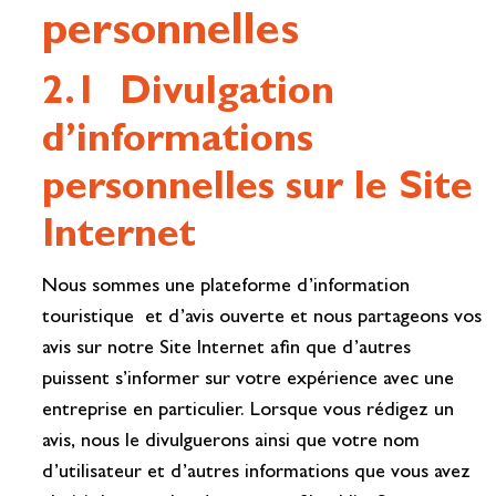
personnelles
2.1 Divulgation
d’informations
personnelles sur le Site
Internet
Nous sommes une plateforme d’information
touristique et d’avis ouverte et nous partageons vos
avis sur notre Site Internet afin que d’autres
puissent s’informer sur votre expérience avec une
entreprise en particulier. Lorsque vous rédigez un
avis, nous le divulguerons ainsi que votre nom
d’utilisateur et d’autres informations que vous avez