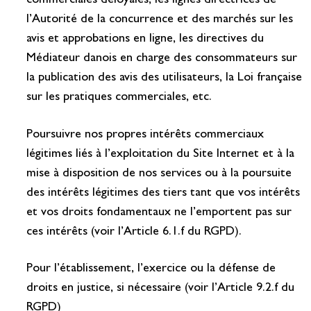
commerciales déloyales, les lignes directrices de
l’Autorité de la concurrence et des marchés sur les
avis et approbations en ligne, les directives du
Médiateur danois en charge des consommateurs sur
la publication des avis des utilisateurs, la Loi française
sur les pratiques commerciales, etc.
Poursuivre nos propres intérêts commerciaux
légitimes liés à l’exploitation du Site Internet et à la
mise à disposition de nos services ou à la poursuite
des intérêts légitimes des tiers tant que vos intérêts
et vos droits fondamentaux ne l’emportent pas sur
ces intérêts (voir l’Article 6.1.f du RGPD).
Pour l’établissement, l’exercice ou la défense de
droits en justice, si nécessaire (voir l’Article 9.2.f du
RGPD)