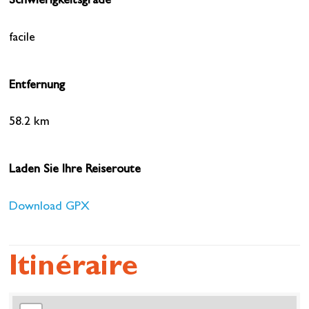
Schwierigkeitsgrade
facile
Entfernung
58.2 km
Laden Sie Ihre Reiseroute
Download GPX
Itinéraire