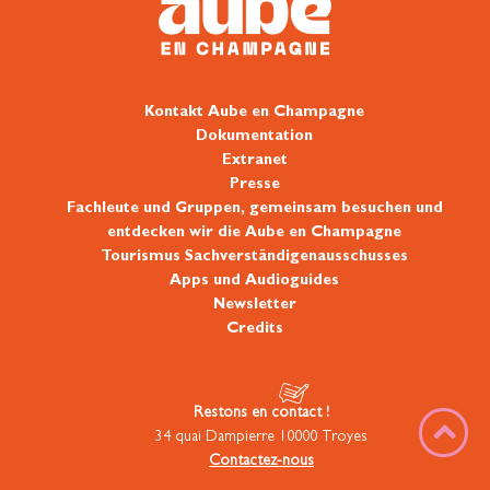
Kontakt Aube en Champagne
Dokumentation
Extranet
Presse
Fachleute und Gruppen, gemeinsam besuchen und
entdecken wir die Aube en Champagne
Tourismus Sachverständigenausschusses
Apps und Audioguides
Newsletter
Credits
Restons en contact !
34 quai Dampierre 10000 Troyes
Contactez-nous