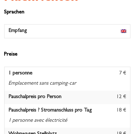
Sprachen
Empfang
Preise
1 personne
7 €
Emplacement sans camping-car
Pauschalpreis pro Person
12 €
Pauschalpreis ? Stromanschluss pro Tag
18 €
1 personne avec électricité