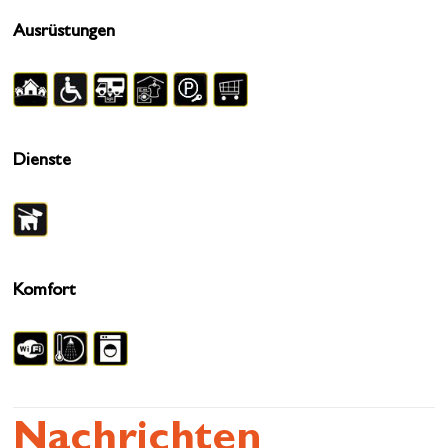
Ausrüstungen
Dienste
Komfort
Nachrichten