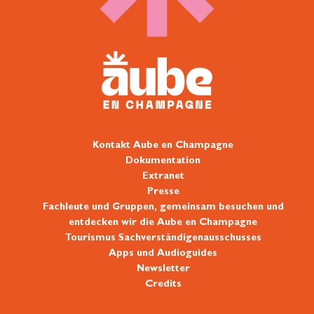
Kontakt Aube en Champagne
Dokumentation
Extranet
Presse
Fachleute und Gruppen, gemeinsam besuchen und
entdecken wir die Aube en Champagne
Tourismus Sachverständigenausschusses
Apps und Audioguides
Newsletter
Credits