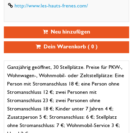
http://www.les-hauts-frenes.com/
Neu hinzufügen
Dein Warenkorb (
0
)
Ganzjährig geöffnet, 30 Stellplätze. Preise für PKW-,
Wohnwagen-, Wohnmobil- oder Zeltstellplätze: Eine
Person mit Stromanschluss 18 €; eine Person ohne
Stromanschluss 12 €; zwei Personen mit
Stromanschluss 23 €; zwei Personen ohne
Stromanschluss 18 €; Kinder unter 7 Jahren 4 €;
Zusatzperson 5 €; Stromanschluss: 6 €; Stellplatz
ohne Stromanschluss: 7 €; Wohnmobil-Service 3 €;