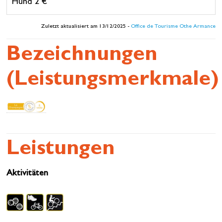
Hund 2 €
Zuletzt aktualisiert am 13/12/2025 -
Office de Tourisme Othe Armance
Bezeichnungen
(Leistungsmerkmale)
Leistungen
Aktivitäten