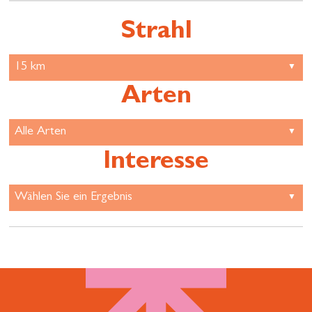
Strahl
Arten
Interesse