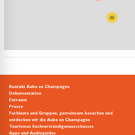
22
Kontakt Aube en Champagne
Dokumentation
Extranet
Presse
Fachleute und Gruppen, gemeinsam besuchen und
entdecken wir die Aube en Champagne
Tourismus Sachverständigenausschusses
Apps und Audioguides