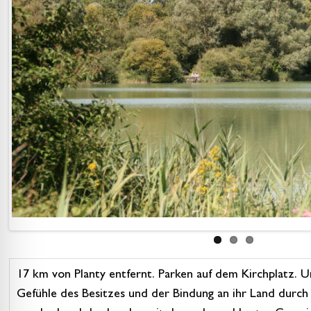
17 km von Planty entfernt. Parken auf dem Kirchplatz. U
Gefühle des Besitzes und der Bindung an ihr Land durch