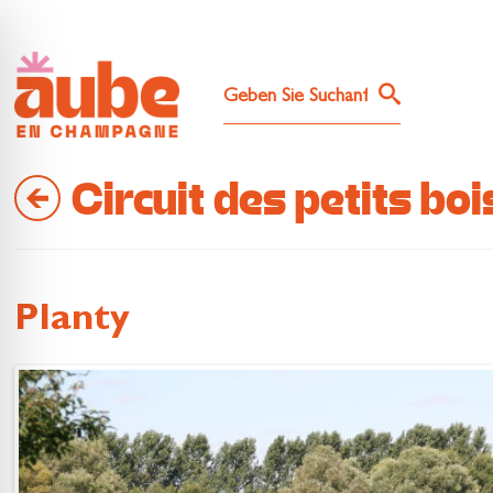
Circuit des petits boi
Planty