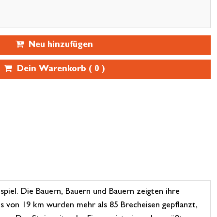
Neu hinzufügen
Dein Warenkorb (
0
)
spiel. Die Bauern, Bauern und Bauern zeigten ihre
is von 19 km wurden mehr als 85 Brecheisen gepflanzt,