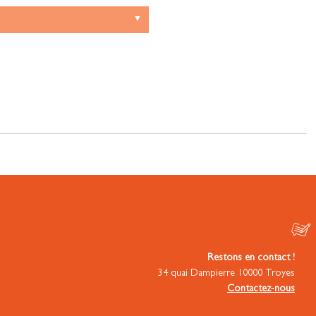
Restons en contact !
34 quai Dampierre 10000 Troyes
Contactez-nous