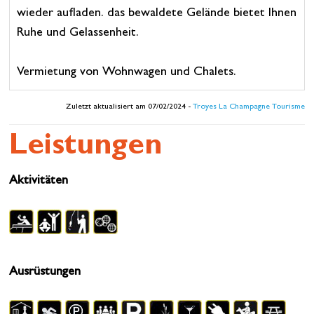
wieder aufladen. das bewaldete Gelände bietet Ihnen
Ruhe und Gelassenheit.
Vermietung von Wohnwagen und Chalets.
Zuletzt aktualisiert am 07/02/2024 -
Troyes La Champagne Tourisme
Leistungen
Aktivitäten
Ausrüstungen