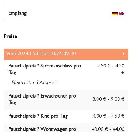
Empfang
Preise
Pauschalpreis ? Stromanschluss pro
4.50 € - 4.50
Tag
€
- Elektrizität 3 Ampere
Pauschalpreis ? Erwachsener pro
8.00 € - 9.00 €
Tag
Pauschalpreis ? Kind pro Tag
4.00 € - 4.50 €
Pauschalpreis ? Wohnwagen pro
40.00 € - 44.00