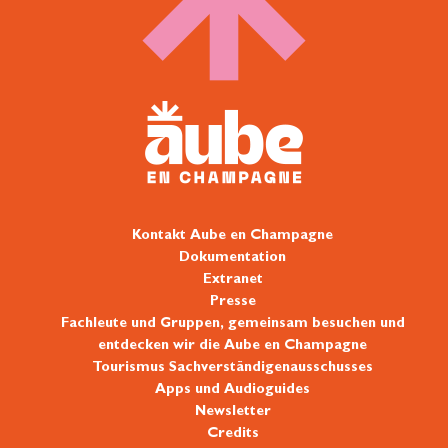
Kontakt Aube en Champagne
Dokumentation
Extranet
Presse
Fachleute und Gruppen, gemeinsam besuchen und
entdecken wir die Aube en Champagne
Tourismus Sachverständigenausschusses
Apps und Audioguides
Newsletter
Credits