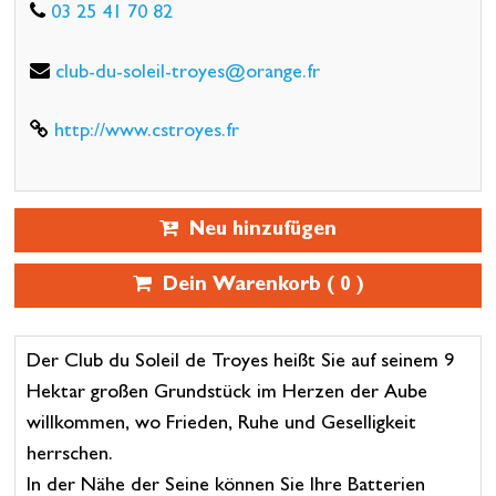
03 25 41 70 82
club-du-soleil-troyes@orange.fr
http://www.cstroyes.fr
Neu hinzufügen
Dein Warenkorb (
0
)
Der Club du Soleil de Troyes heißt Sie auf seinem 9
Hektar großen Grundstück im Herzen der Aube
willkommen, wo Frieden, Ruhe und Geselligkeit
herrschen.
In der Nähe der Seine können Sie Ihre Batterien