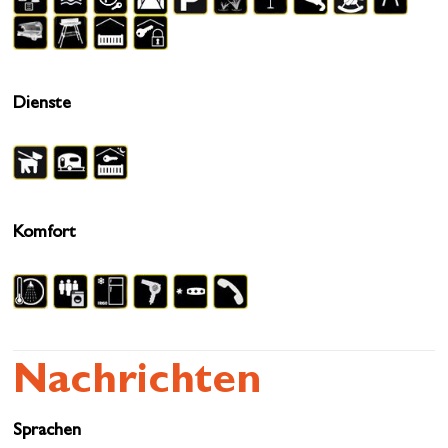
Dienste
Komfort
Nachrichten
Sprachen