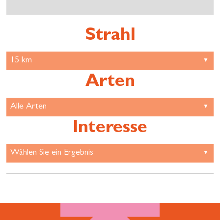
Strahl
Arten
Interesse