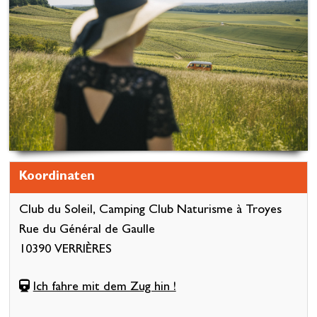
Koordinaten
Club du Soleil, Camping Club Naturisme à Troyes
Rue du Général de Gaulle
10390 VERRIÈRES
Ich fahre mit dem Zug hin !