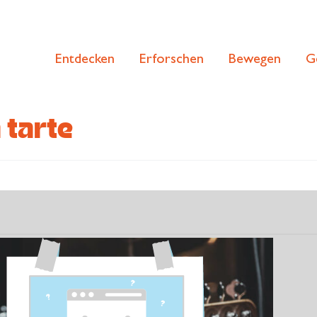
Entdecken
Erforschen
Bewegen
G
 tarte