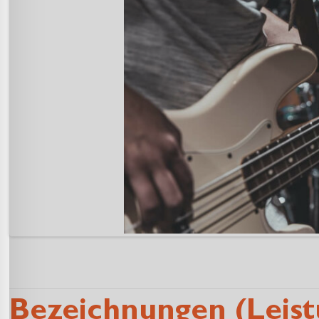
Bezeichnungen (Leis