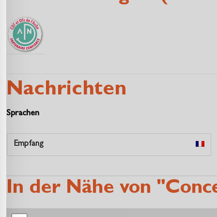
Nachrichten
Sprachen
Empfang
In der Nähe von "Concer