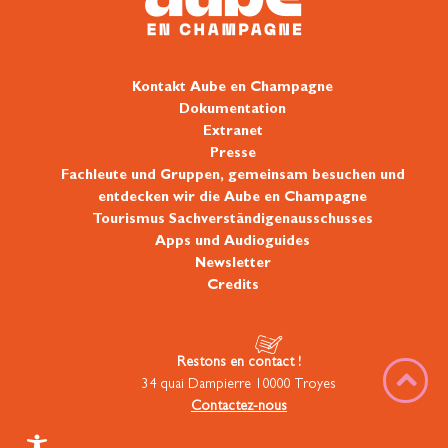
Kontakt Aube en Champagne
Dokumentation
Extranet
Presse
Fachleute und Gruppen, gemeinsam besuchen und
entdecken wir die Aube en Champagne
Tourismus Sachverständigenausschusses
Apps und Audioguides
Newsletter
Credits
Restons en contact !
34 quai Dampierre 10000 Troyes
Contactez-nous