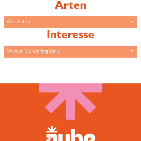
Arten
Interesse