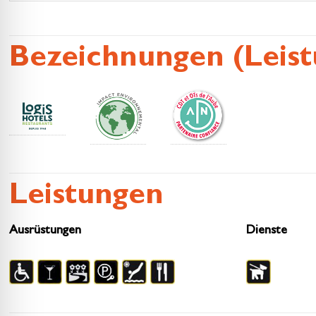
Bezeichnungen (Leis
Leistungen
Ausrüstungen
Dienste