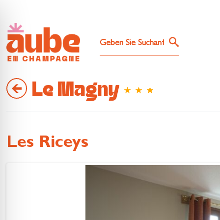
Le Magny
Les Riceys