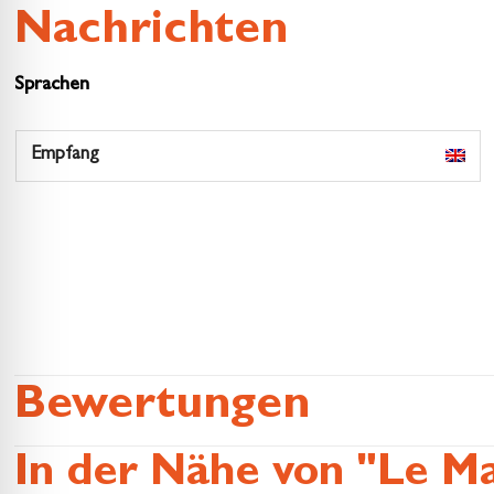
Nachrichten
Sprachen
Empfang
Bewertungen
In der Nähe von "Le Ma