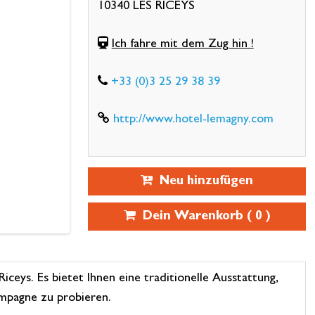
10340 LES RICEYS
Ich fahre mit dem Zug hin !
+33 (0)3 25 29 38 39
http://www.hotel-lemagny.com
Neu hinzufügen
Dein Warenkorb (
0
)
eys. Es bietet Ihnen eine traditionelle Ausstattung,
mpagne zu probieren.