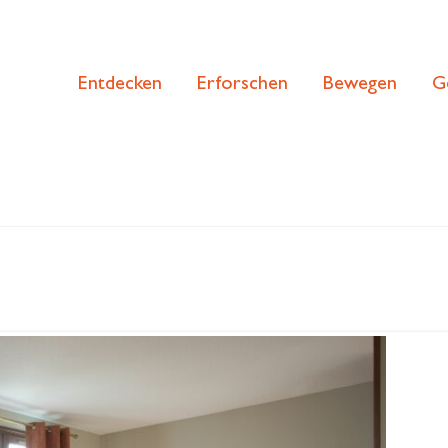
Entdecken
Erforschen
Bewegen
G