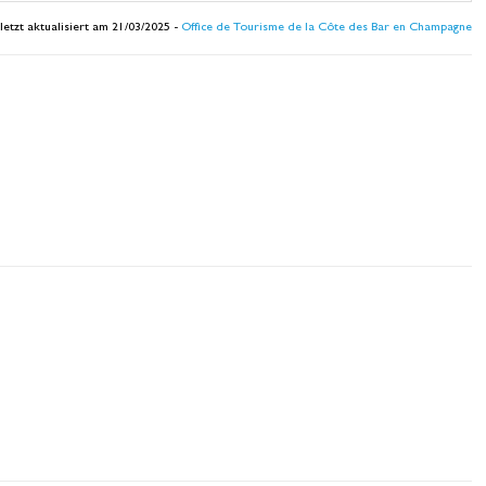
letzt aktualisiert am 21/03/2025 -
Office de Tourisme de la Côte des Bar en Champagne