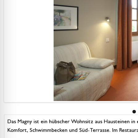
Das Magny ist ein hübscher Wohnsitz aus Hausteinen in e
Komfort, Schwimmbecken und Süd-Terrasse. Im Restauran