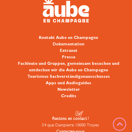
Kontakt Aube en Champagne
Dokumentation
Extranet
Presse
Fachleute und Gruppen, gemeinsam besuchen und
entdecken wir die Aube en Champagne
Tourismus Sachverständigenausschusses
Apps und Audioguides
Newsletter
Credits
Restons en contact !
34 quai Dampierre 10000 Troyes
Contactez-nous