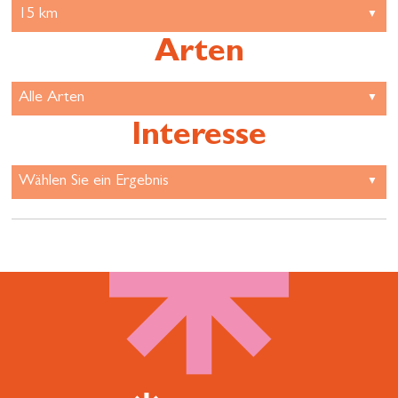
Arten
Interesse