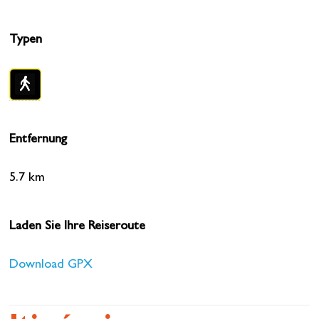
Typen
Entfernung
5.7 km
Laden Sie Ihre Reiseroute
Download GPX