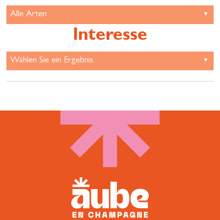
Interesse