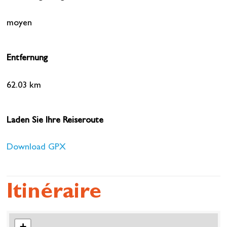
moyen
Entfernung
62.03 km
Laden Sie Ihre Reiseroute
Download GPX
Itinéraire
+