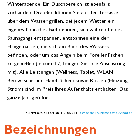
Winterabende. Ein Duschbereich ist ebenfalls
vorhanden. Draußen können Sie auf der Terrasse
über dem Wasser grillen, bei jedem Wetter ein
eigenes finnisches Bad nehmen, sich während eines
Saunagangs entspannen, entspannen eine der
Hängematten, die sich am Rand des Wassers
befinden, oder um das Angeln beim Forellenfischen
zu genießen (maximal 2, bringen Sie Ihre Ausrüstung
mit). Alle Leistungen (Wellness, Tablet, WLAN,
Bettwäsche und Handtücher) sowie Kosten (Heizung,
Strom) sind im Preis Ihres Aufenthalts enthalten. Das
ganze Jahr geöffnet
Zuletzt aktualisiert am 11/10/2024 -
Office de Tourisme Othe Armance
Bezeichnungen