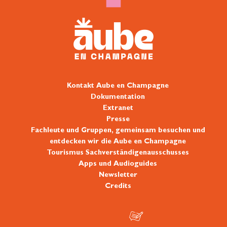
Kontakt Aube en Champagne
Dokumentation
Extranet
Presse
Fachleute und Gruppen, gemeinsam besuchen und
entdecken wir die Aube en Champagne
Tourismus Sachverständigenausschusses
Apps und Audioguides
Newsletter
Credits