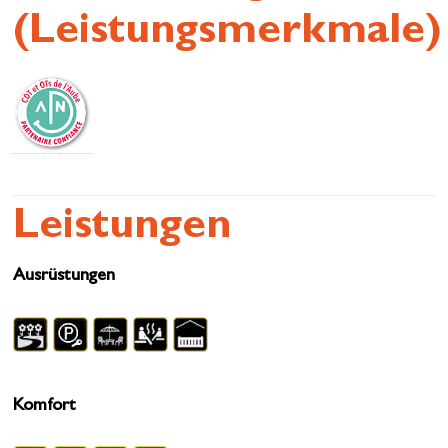
(Leistungsmerkmale)
Leistungen
Ausrüstungen
Komfort