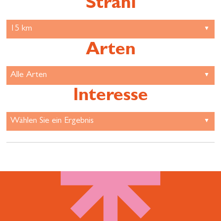
Strahl
Arten
Interesse