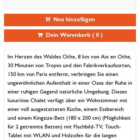
Neu hinzufügen
Dein Warenkorb (
0
)
Im Herzen des Waldes Othe, 8 km von Aix en Othe,
30 Minuten von Troyes und den Fabrikverkaufsorten,
150 km von Paris entfernt, verbringen Sie einen
ungewöhnlichen Aufenthalt in einer Oase der Ruhe in
einer ruhigen Gegend natürliche Umgebung. Dieses
luxuriöse Chalet verfügt über ein Wohnzimmer mit
einer voll ausgestatteten Küche, einem Essbereich
und einem Kingsize-Bett (180 x 200 cm) (Möglichkeit
für 2 getrennte Betten) mit Flachbild-TV, Touch-
Tablet mit WLAN und Holzofen für die langen