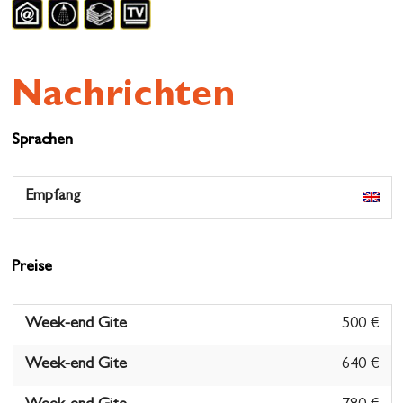
Nachrichten
Sprachen
Empfang
Preise
Week-end Gite
500 €
Week-end Gite
640 €