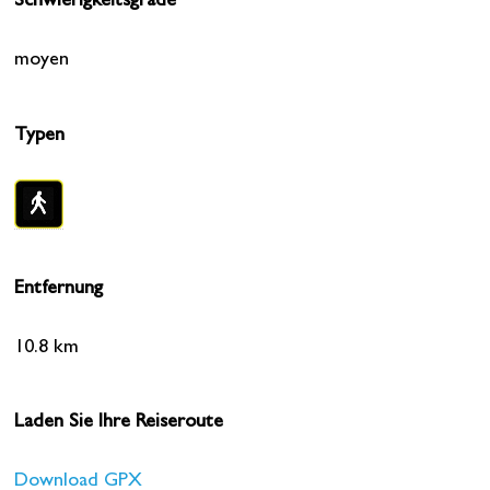
Schwierigkeitsgrade
moyen
Typen
Entfernung
10.8 km
Laden Sie Ihre Reiseroute
Download GPX