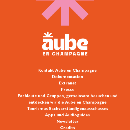
Kontakt Aube en Champagne
Dokumentation
Extranet
Presse
Fachleute und Gruppen, gemeinsam besuchen und
entdecken wir die Aube en Champagne
Tourismus Sachverständigenausschusses
Apps und Audioguides
Newsletter
Credits