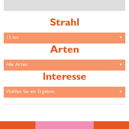
Strahl
Arten
Interesse