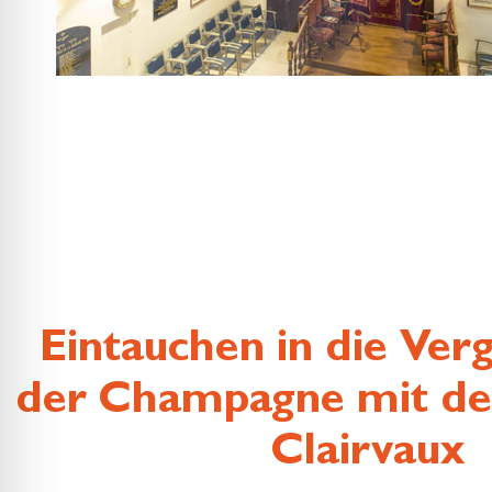
Eintauchen in die Ver
der Champagne mit de
Clairvaux