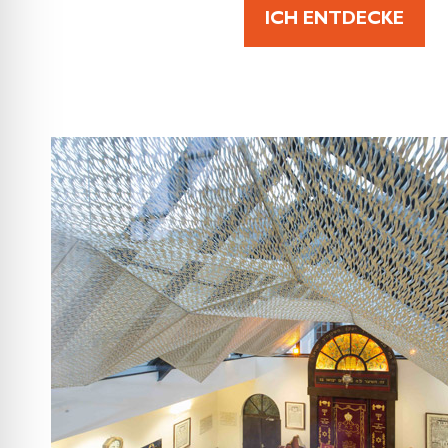
ICH ENTDECKE