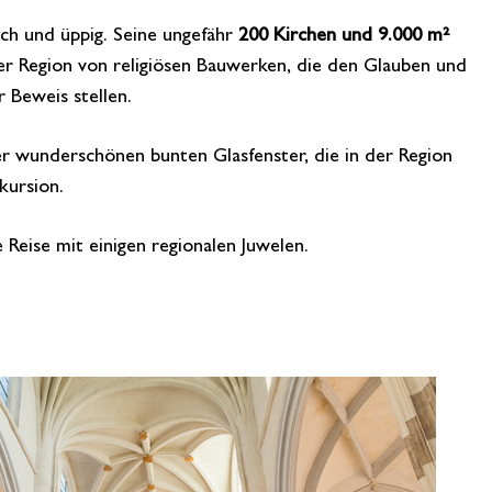
ich und üppig. Seine ungefähr
200 Kirchen und 9.000 m²
er Region von religiösen Bauwerken, die den Glauben und
 Beweis stellen.
er wunderschönen bunten Glasfenster, die in der Region
kursion.
 Reise mit einigen regionalen Juwelen.