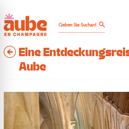
Eine Entdeckungsreis
Aube