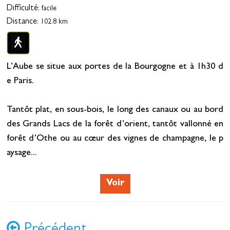
Difficulté
: facile
Distance
: 102.8 km
L’Aube se situe aux portes de la Bourgogne et à 1h30 d
e Paris.
Tantôt plat, en sous-bois, le long des canaux ou au bord
des Grands Lacs de la forêt d’orient, tantôt vallonné en
forêt d’Othe ou au cœur des vignes de champagne, le p
aysage...
Voir