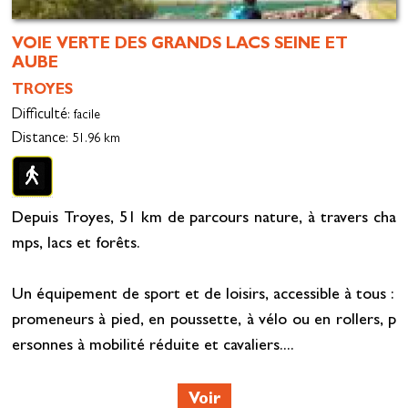
VOIE VERTE DES GRANDS LACS SEINE ET
AUBE
TROYES
Difficulté
: facile
Distance
: 51.96 km
Depuis Troyes, 51 km de parcours nature, à travers cha
mps, lacs et forêts.
Un équipement de sport et de loisirs, accessible à tous :
promeneurs à pied, en poussette, à vélo ou en rollers, p
ersonnes à mobilité réduite et cavaliers....
Voir