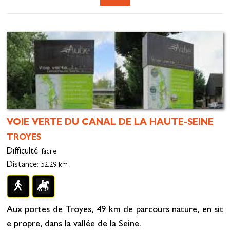
VOIE VERTE DU CANAL DE LA HAUTE-SEINE
TROYES
Difficulté
: facile
Distance
: 52.29 km
Aux portes de Troyes, 49 km de parcours nature, en sit
e propre, dans la vallée de la Seine.