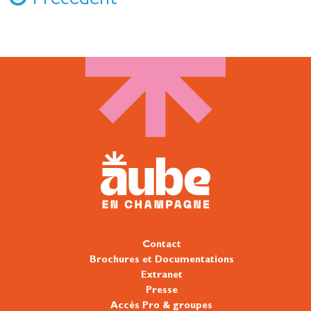
Précédent
Contact
Brochures et Documentations
Extranet
Presse
Accès Pro & groupes