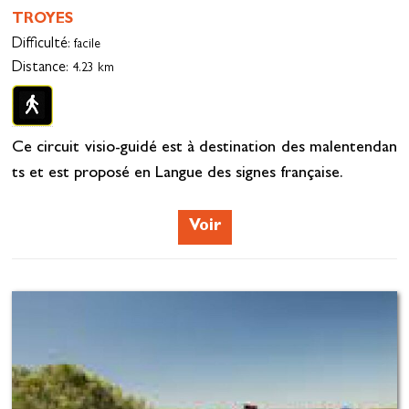
TROYES
Difficulté
: facile
Distance
: 4.23 km
Ce circuit visio-guidé est à destination des malentendan
ts et est proposé en Langue des signes française.
Voir