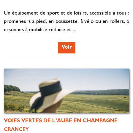
Un équipement de sport et de loisirs, accessible à tous :
promeneurs à pied, en poussette, à vélo ou en rollers, p
ersonnes à mobilité réduite et ...
Voir
VOIES VERTES DE L'AUBE EN CHAMPAGNE
CRANCEY