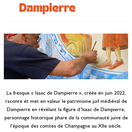
Dampierre
Se restaurer
S’inspirer
La fresque « Isaac de Dampierre », créée en juin 2022,
raconte et met en valeur le patrimoine juif médiéval de
Dampierre en révélant la figure d’Isaac de Dampierre,
personnage historique phare de la communauté juive de
l’époque des comtes de Champagne au XIIe siècle.