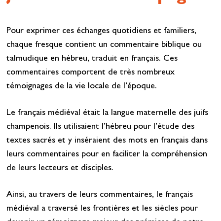
Pour exprimer ces échanges quotidiens et familiers,
chaque fresque contient un commentaire biblique ou
talmudique en hébreu, traduit en français. Ces
commentaires comportent de très nombreux
témoignages de la vie locale de l’époque.
Le français médiéval était la langue maternelle des juifs
champenois. Ils utilisaient l’hébreu pour l’étude des
textes sacrés et y inséraient des mots en français dans
leurs commentaires pour en faciliter la compréhension
de leurs lecteurs et disciples.
Ainsi, au travers de leurs commentaires, le français
médiéval a traversé les frontières et les siècles pour