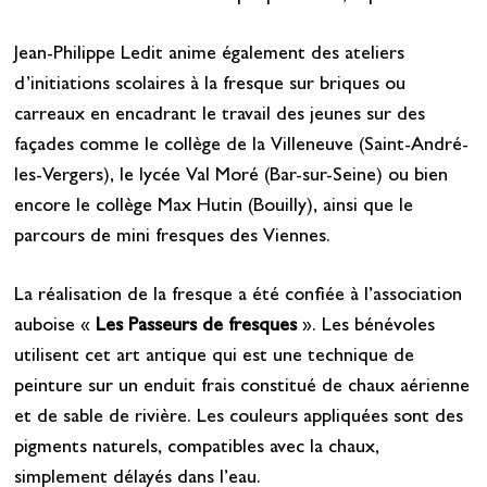
Jean-Philippe Ledit anime également des ateliers
d’initiations scolaires à la fresque sur briques ou
carreaux en encadrant le travail des jeunes sur des
façades comme le collège de la Villeneuve (Saint-André-
les-Vergers), le lycée Val Moré (Bar-sur-Seine) ou bien
encore le collège Max Hutin (Bouilly), ainsi que le
parcours de mini fresques des Viennes.
La réalisation de la fresque a été confiée à l’association
auboise «
Les Passeurs de fresques
». Les bénévoles
utilisent cet art antique qui est une technique de
peinture sur un enduit frais constitué de chaux aérienne
et de sable de rivière. Les couleurs appliquées sont des
pigments naturels, compatibles avec la chaux,
simplement délayés dans l’eau.