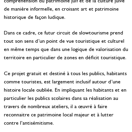
compréhension du patrimoine juif et de la culture juive
de manière informelle, en croisant art et patrimoine
historique de façon ludique.
Dans ce cadre, ce futur circuit de slowtourisme prend
tout son sens d’un point de vue touristique et culturel
en même temps que dans une logique de valorisation du
territoire en particulier de zones en déficit touristique.
Ce projet gratuit et destiné à tous les publics, habitants
comme touristes, est largement inclusif autour d’une
histoire locale oubliée. En impliquant les habitants et en
particulier les publics scolaires dans sa réalisation au
travers de nombreux ateliers, il a œuvré à faire
reconnaitre ce patrimoine local majeur et à lutter
contre l’antisémitisme.