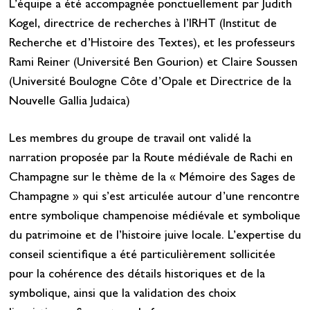
L’équipe a été accompagnée ponctuellement par Judith
Kogel, directrice de recherches à l’IRHT (Institut de
Recherche et d’Histoire des Textes), et les professeurs
Rami Reiner (Université Ben Gourion) et Claire Soussen
(Université Boulogne Côte d’Opale et Directrice de la
Nouvelle Gallia Judaica)
Les membres du groupe de travail ont validé la
narration proposée par la Route médiévale de Rachi en
Champagne sur le thème de la « Mémoire des Sages de
Champagne » qui s’est articulée autour d’une rencontre
entre symbolique champenoise médiévale et symbolique
du patrimoine et de l’histoire juive locale. L’expertise du
conseil scientifique a été particulièrement sollicitée
pour la cohérence des détails historiques et de la
symbolique, ainsi que la validation des choix