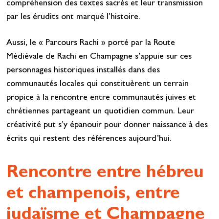
compréhension des textes sacrés et leur transmission
par les érudits ont marqué l’histoire.
Aussi, le « Parcours Rachi » porté par la Route
Médiévale de Rachi en Champagne s’appuie sur ces
personnages historiques installés dans des
communautés locales qui constituèrent un terrain
propice à la rencontre entre communautés juives et
chrétiennes partageant un quotidien commun. Leur
créativité put s’y épanouir pour donner naissance à des
écrits qui restent des références aujourd’hui.
Rencontre entre hébreu
et champenois, entre
judaïsme et Champagne