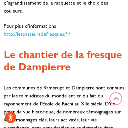
d’agrandissement de la maquette et le choix des
couleurs.
Pour plus d’informations :
http://lespasseursdefresques.fr/
Le chantier de la fresque
de Dampierre
Les communes de Ramerupt et Dampierre sont connues
par les talmudistes du monde entier du fait du
rayonnement de l’Ecole de Rachi au XIIe siècle. D’un
point de vue historique, de nombreux témoignages sur
les personnages clés, leurs activités, leur vie