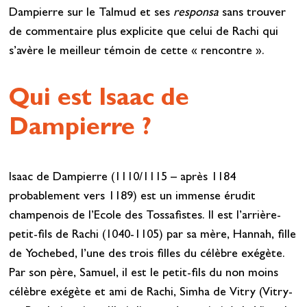
Dampierre sur le Talmud et ses
responsa
sans trouver
de commentaire plus explicite que celui de Rachi qui
s’avère le meilleur témoin de cette « rencontre ».
Qui est Isaac de
Dampierre ?
Isaac de Dampierre (1110/1115 – après 1184
probablement vers 1189) est un immense érudit
champenois de l’Ecole des Tossafistes. Il est l’arrière-
petit-fils de Rachi (1040-1105) par sa mère, Hannah, fille
de Yochebed, l’une des trois filles du célèbre exégète.
Par son père, Samuel, il est le petit-fils du non moins
célèbre exégète et ami de Rachi, Simha de Vitry (Vitry-