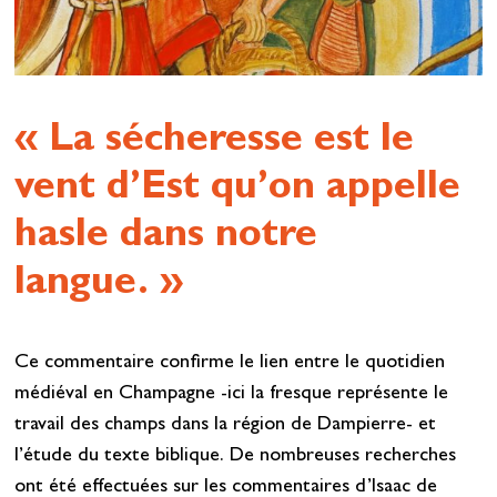
« La sécheresse est le
vent d’Est qu’on appelle
hasle dans notre
langue. »
Ce commentaire confirme le lien entre le quotidien
médiéval en Champagne -ici la fresque représente le
travail des champs dans la région de Dampierre- et
l’étude du texte biblique. De nombreuses recherches
ont été effectuées sur les commentaires d’Isaac de