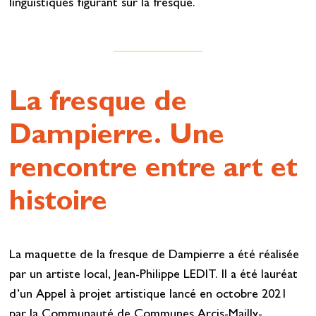
linguistiques figurant sur la fresque.
La fresque de
Dampierre. Une
rencontre entre art et
histoire
La maquette de la fresque de Dampierre a été réalisée
par un artiste local, Jean-Philippe LEDIT. Il a été lauréat
d’un Appel à projet artistique lancé en octobre 2021
par la Communauté de Communes Arcis-Mailly-