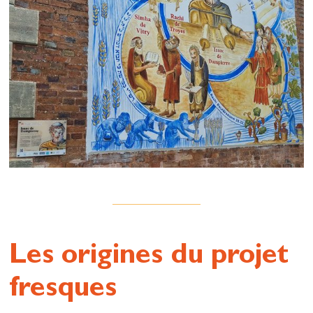
Les origines du projet
fresques