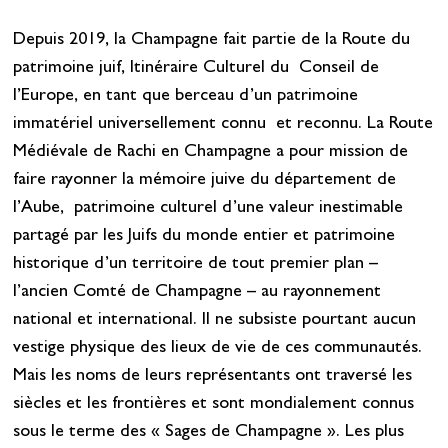
Depuis 2019, la Champagne fait partie de la Route du
patrimoine juif, Itinéraire Culturel du Conseil de
l’Europe, en tant que berceau d’un patrimoine
immatériel universellement connu et reconnu. La Route
Médiévale de Rachi en Champagne a pour mission de
faire rayonner la mémoire juive du département de
l’Aube, patrimoine culturel d’une valeur inestimable
partagé par les Juifs du monde entier et patrimoine
historique d’un territoire de tout premier plan –
l’ancien Comté de Champagne – au rayonnement
national et international. Il ne subsiste pourtant aucun
vestige physique des lieux de vie de ces communautés.
Mais les noms de leurs représentants ont traversé les
siècles et les frontières et sont mondialement connus
sous le terme des « Sages de Champagne ». Les plus