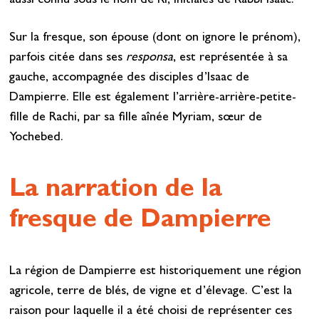
aussi connu sous le nom de RI, initiales de Rabbi Isaac.
Sur la fresque, son épouse (dont on ignore le prénom),
parfois citée dans ses
responsa
, est représentée à sa
gauche, accompagnée des disciples d’Isaac de
Dampierre. Elle est également l’arrière-arrière-petite-
fille de Rachi, par sa fille aînée Myriam, sœur de
Yochebed.
La narration de la
fresque de Dampierre
La région de Dampierre est historiquement une région
agricole, terre de blés, de vigne et d’élevage. C’est la
raison pour laquelle il a été choisi de représenter ces