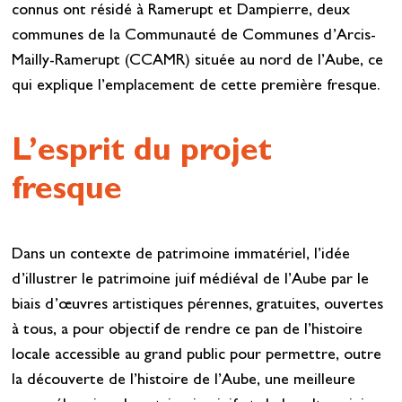
connus ont résidé à Ramerupt et Dampierre, deux
communes de la Communauté de Communes d’Arcis-
Mailly-Ramerupt (CCAMR) située au nord de l’Aube, ce
qui explique l’emplacement de cette première fresque.
L’esprit du projet
fresque
Dans un contexte de patrimoine immatériel, l’idée
d’illustrer le patrimoine juif médiéval de l’Aube par le
biais d’œuvres artistiques pérennes, gratuites, ouvertes
à tous, a pour objectif de rendre ce pan de l’histoire
locale accessible au grand public pour permettre, outre
la découverte de l’histoire de l’Aube, une meilleure