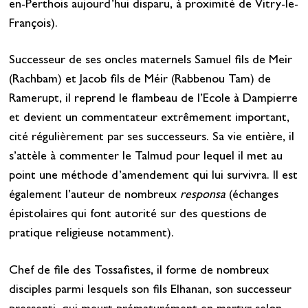
en-Perthois aujourd’hui disparu, à proximité de Vitry-le-
François).
Successeur de ses oncles maternels Samuel fils de Meir
(Rachbam) et Jacob fils de Méir (Rabbenou Tam) de
Ramerupt, il reprend le flambeau de l’Ecole à Dampierre
et devient un commentateur extrêmement important,
cité régulièrement par ses successeurs. Sa vie entière, il
s’attèle à commenter le Talmud pour lequel il met au
point une méthode d’amendement qui lui survivra. Il est
également l’auteur de nombreux
responsa
(échanges
épistolaires qui font autorité sur des questions de
pratique religieuse notamment).
Chef de file des Tossafistes, il forme de nombreux
disciples parmi lesquels son fils Elhanan, son successeur