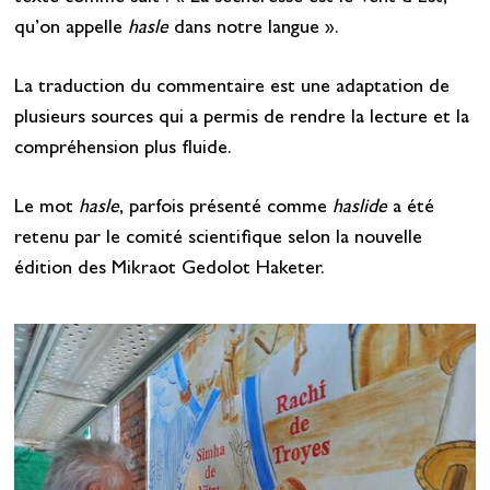
qu’on appelle
hasle
dans notre langue ».
La traduction du commentaire est une adaptation de
plusieurs sources qui a permis de rendre la lecture et la
compréhension plus fluide.
Le mot
hasle
, parfois présenté comme
haslide
a été
retenu par le comité scientifique selon la nouvelle
édition des Mikraot Gedolot Haketer.