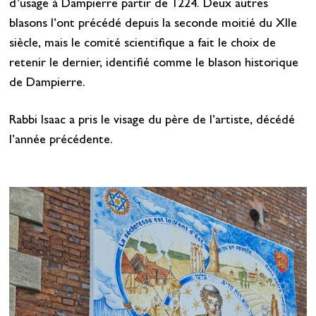
d’usage à Dampierre partir de 1224. Deux autres
blasons l’ont précédé depuis la seconde moitié du XIIe
siècle, mais le comité scientifique a fait le choix de
retenir le dernier, identifié comme le blason historique
de Dampierre.
Rabbi Isaac a pris le visage du père de l’artiste, décédé
l’année précédente.