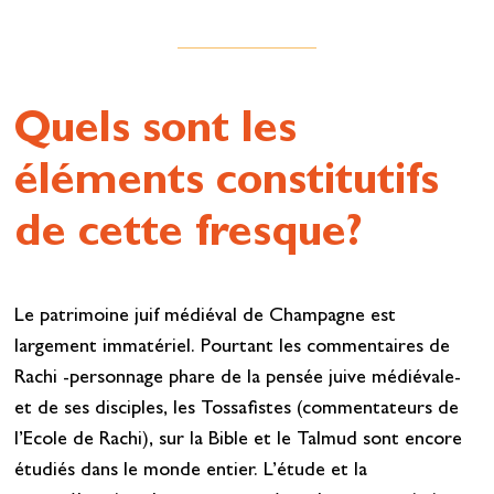
Quels sont les
éléments constitutifs
de cette fresque?
Le patrimoine juif médiéval de Champagne est
largement immatériel. Pourtant les commentaires de
Rachi -personnage phare de la pensée juive médiévale-
et de ses disciples, les Tossafistes (commentateurs de
l’Ecole de Rachi), sur la Bible et le Talmud sont encore
étudiés dans le monde entier. L’étude et la