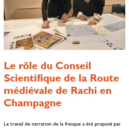
Le rôle du Conseil
Scientifique de la Route
médiévale de Rachi en
Champagne
Le travail de narration de la fresque a été proposé par