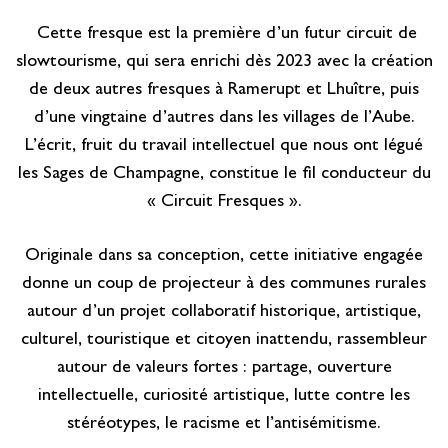
Cette fresque est la première d’un futur circuit de
slowtourisme, qui sera enrichi dès 2023 avec la création
de deux autres fresques à Ramerupt et Lhuître, puis
d’une vingtaine d’autres dans les villages de l’Aube.
L’écrit, fruit du travail intellectuel que nous ont légué
les Sages de Champagne, constitue le fil conducteur du
« Circuit Fresques ».
Originale dans sa conception, cette initiative engagée
donne un coup de projecteur à des communes rurales
autour d’un projet collaboratif historique, artistique,
culturel, touristique et citoyen inattendu, rassembleur
autour de valeurs fortes : partage, ouverture
intellectuelle, curiosité artistique, lutte contre les
stéréotypes, le racisme et l’antisémitisme.