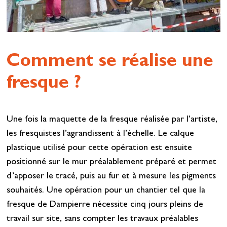
Comment se réalise une
fresque ?
Une fois la maquette de la fresque réalisée par l’artiste,
les fresquistes l’agrandissent à l’échelle. Le calque
plastique utilisé pour cette opération est ensuite
positionné sur le mur préalablement préparé et permet
d’apposer le tracé, puis au fur et à mesure les pigments
souhaités. Une opération pour un chantier tel que la
fresque de Dampierre nécessite cinq jours pleins de
travail sur site, sans compter les travaux préalables