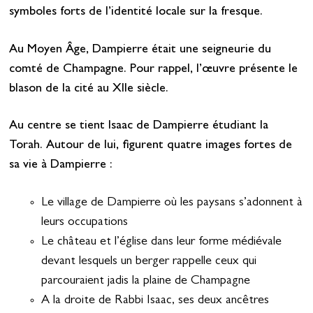
symboles forts de l’identité locale sur la fresque.
Au Moyen Âge, Dampierre était une seigneurie du
comté de Champagne. Pour rappel, l’œuvre présente le
blason de la cité au XIIe siècle.
Au centre se tient Isaac de Dampierre étudiant la
Torah. Autour de lui, figurent quatre images fortes de
sa vie à Dampierre :
Le village de Dampierre où les paysans s’adonnent à
leurs occupations
Le château et l’église dans leur forme médiévale
devant lesquels un berger rappelle ceux qui
parcouraient jadis la plaine de Champagne
A la droite de Rabbi Isaac, ses deux ancêtres