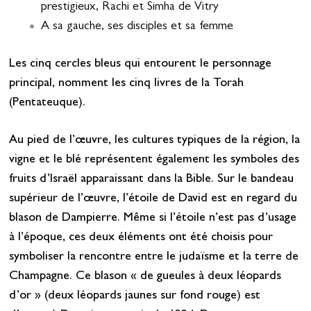
prestigieux, Rachi et Simha de Vitry
A sa gauche, ses disciples et sa femme
Les cinq cercles bleus qui entourent le personnage
principal, nomment les cinq livres de la Torah
(Pentateuque).
Au pied de l’œuvre, les cultures typiques de la région, la
vigne et le blé représentent également les symboles des
fruits d’Israël apparaissant dans la Bible. Sur le bandeau
supérieur de l’œuvre, l’étoile de David est en regard du
blason de Dampierre. Même si l’étoile n’est pas d’usage
à l’époque, ces deux éléments ont été choisis pour
symboliser la rencontre entre le judaïsme et la terre de
Champagne. Ce blason « de gueules à deux léopards
d’or » (deux léopards jaunes sur fond rouge) est