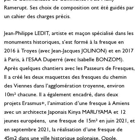
Ramerupt. Ses choix de composition ont été guidés par
un cahier des charges précis.
Jean-Philippe LEDIT, artiste et maçon spécialisé dans les
monuments historiques, s’est formé à la fresque en
2016 à Troyes (avec Jean-Jacques JOLINON) et en 2017
à Paris, à l’ESAA Duperré (avec Isabelle BONZOM).
Après quelques chantiers avec les Passeurs de Fresques,
Il a créé les deux maquettes des fresques du chemin
des Viennes dans l’agglomération troyenne, environ
10m² chacune. Il a également encadré, dans deux
projets Erasmus+, l’animation d’une fresque à Amiens
avec un architecte Japonais Kinya MARUYAMA et 12
jeunes européens, une fresque de 15m² en juin 2021, et
en septembre 2021, la réalisation d’une fresque de
45m2 dans une ville historique polonaise, Opole.