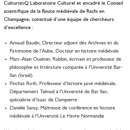
CulturistiQ Laboratoire Culturel et encadré le Conseil
scientifique de la Route médiévale de Rachi en
Champagne, constitué d’une équipe de chercheurs
d’excellence :
Arnaud Baudin, Directeur adjoint des Archives et du
Patrimoine de l’Aube, Docteur en histoire médiévale
Marc-Alain Ouaknin, Rabbin, écrivain et professeur de
philosophie et littérature comparée à l’Université Bar-
Ilan (Israël)
Pinchas Roth, Professeur d’histoire juive médiévale,
Département Talmud à l’Université de Bar Ilan,
spécialiste d’Isaac de Dampierre
Danièle Sansy, Maîtresse de conférence en histoire
médiévale à l’Université Le Havre Normandie