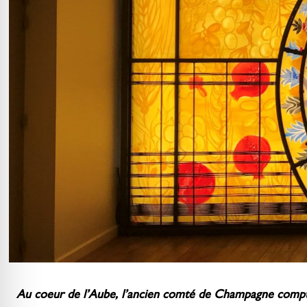
Au coeur de l’Aube, l’ancien comté de Champagne comptai