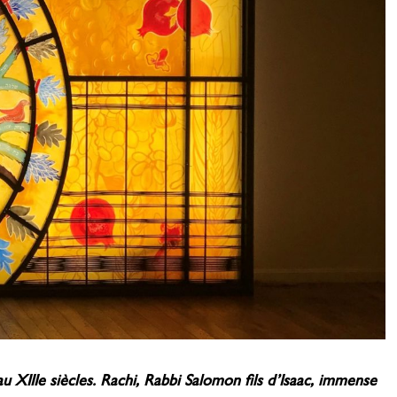
IIIe siècles. Rachi, Rabbi Salomon fils d’Isaac, immense