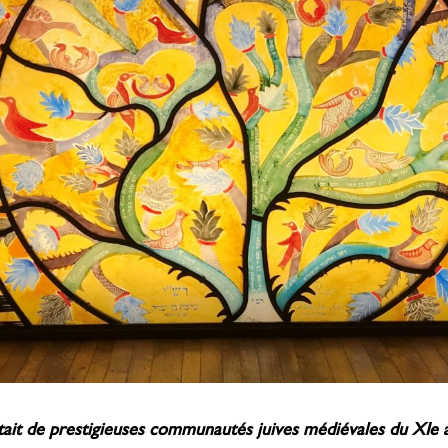
t de prestigieuses communautés juives médiévales du XIe au X