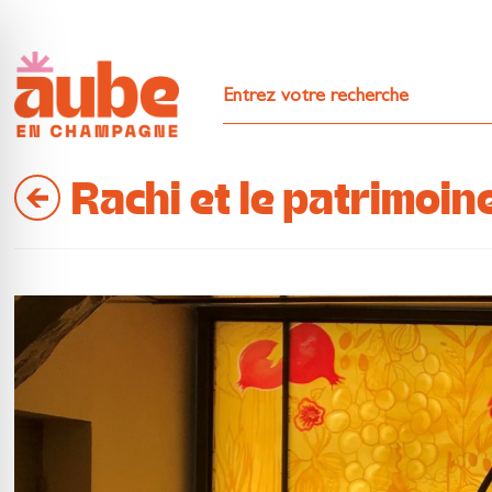
Rachi et le patrimoi