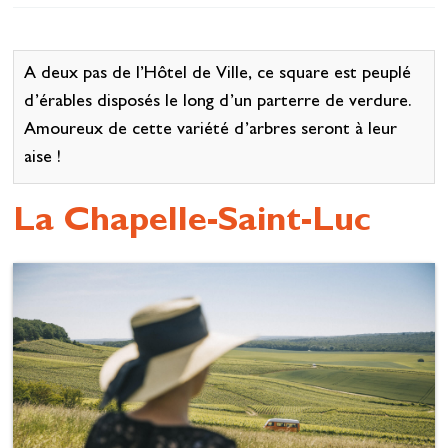
Se restaurer
S’inspirer
A deux pas de l’Hôtel de Ville, ce square est peuplé
d’érables disposés le long d’un parterre de verdure.
Amoureux de cette variété d’arbres seront à leur
aise !
La Chapelle-Saint-Luc