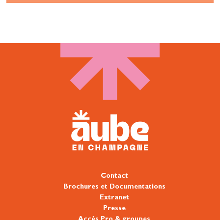
Contact
Brochures et Documentations
Extranet
Presse
Accès Pro & groupes