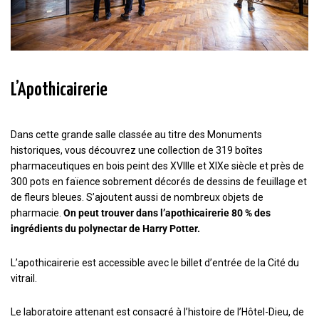
L’Apothicairerie
Dans cette grande salle classée au titre des Monuments
historiques, vous découvrez une collection de 319 boîtes
pharmaceutiques en bois peint des XVIIIe et XIXe siècle et près de
300 pots en faïence sobrement décorés de dessins de feuillage et
de fleurs bleues. S’ajoutent aussi de nombreux objets de
pharmacie.
On peut trouver dans l’apothicairerie 80 % des
ingrédients du polynectar de Harry Potter.
L’apothicairerie est accessible avec le billet d’entrée de la Cité du
vitrail.
Le laboratoire attenant est consacré à l’histoire de l’Hôtel-Dieu, de