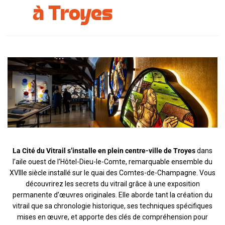
à Troyes
Se restaurer
S’inspirer
La Cité du Vitrail s’installe en plein centre-ville de Troyes
dans
l’aile ouest de l’Hôtel-Dieu-le-Comte, remarquable ensemble du
XVIIIe siècle installé sur le quai des Comtes-de-Champagne. Vous
découvrirez les secrets du vitrail grâce à une exposition
permanente d’œuvres originales. Elle aborde tant la création du
vitrail que sa chronologie historique, ses techniques spécifiques
mises en œuvre, et apporte des clés de compréhension pour