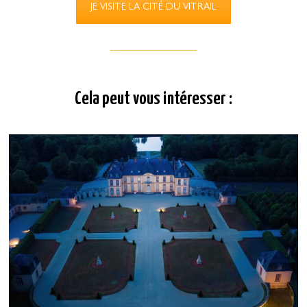
JE VISITE LA CITÉ DU VITRAIL
Cela peut vous intéresser :