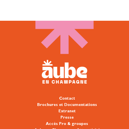
Contact
Brochures et Documentations
Extranet
Presse
Accès Pro & groupes