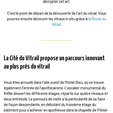
décrypter cet art.
C’est le point de départ de la découverte de l’art du vitrail. Vous
pourrez ensuite découvrir les vitraux in situ grâce à
la Route du
Vitrail
.
La Cité du Vitrail propose un parcours innovant
au plus près du vitrail
Vous êtes accueilli dans l’aile ouest de l’hôtel-Dieu, où se trouve
également l’entrée de l’apothicairerie. L’escalier monumental du
XVIIIe dessert les différents étages, répartis sur quatre niveaux et
deux entresols. Le parcours de visite a la particularité de se faire
de façon descendante, en débutant du troisième étage du
bâtiment pour s’achever en apothéose dans la chapelle de l’Hôtel-