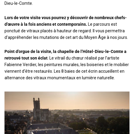
Dieu-le-Comte.
Lors de votre visite vous pourrez y découvrir de nombreux chefs-
d’œuvre à la fois anciens et contemporains.
Le parcours est
ponctué de vitraux placés à hauteur de regard. Il vous permettra
d’appréhender les mutations de cet art du Moyen Âge à nos jours.
Point d’orgue de la visite, la chapelle de l’Hôtel-Dieu-le-Comte a
retrouvé tout son éclat
. Le vitrail du chœur réalisé par l’artiste
Fabienne Verdier, les peintures murales, les boiseries et le mobilier
viennent d’être restaurés. Les 8 baies de cet écrin accueillent en
alternance des vitraux monumentaux en lumière naturelle.