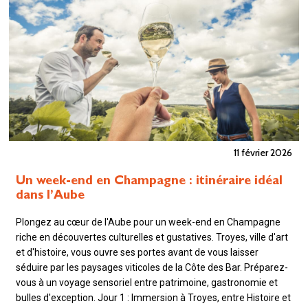
11 février 2026
Un week-end en Champagne : itinéraire idéal
dans l’Aube
Plongez au cœur de l'Aube pour un week-end en Champagne
riche en découvertes culturelles et gustatives. Troyes, ville d'art
et d'histoire, vous ouvre ses portes avant de vous laisser
séduire par les paysages viticoles de la Côte des Bar. Préparez-
vous à un voyage sensoriel entre patrimoine, gastronomie et
bulles d'exception. Jour 1 : Immersion à Troyes, entre Histoire et