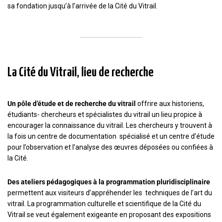
sa fondation jusqu’à l’arrivée de la Cité du Vitrail.
La Cité du Vitrail, lieu de recherche
Un pôle d’étude et de recherche du vitrail
offrire aux historiens,
étudiants- chercheurs et spécialistes du vitrail un lieu propice à
encourager la connaissance du vitrail. Les chercheurs y trouvent à
la fois un centre de documentation spécialisé et un centre d’étude
pour l’observation et l’analyse des œuvres déposées ou confiées à
la Cité.
Des ateliers pédagogiques à la programmation pluridisciplinaire
permettent aux visiteurs d’appréhender les techniques de l’art du
vitrail. La programmation culturelle et scientifique de la Cité du
Vitrail se veut également exigeante en proposant des expositions