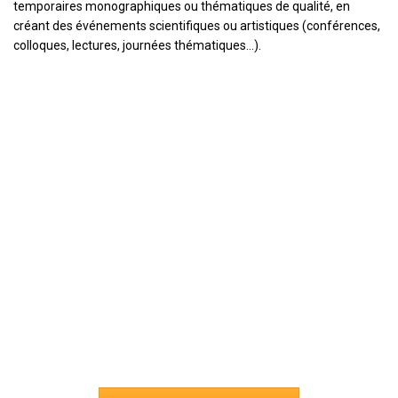
temporaires monographiques ou thématiques de qualité, en
créant des événements scientifiques ou artistiques (conférences,
colloques, lectures, journées thématiques…).