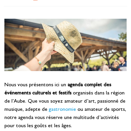
Se restaurer
S’inspirer
Nous vous présentons ici un
agenda complet des
événements culturels et festifs
organisés dans la région
de l’Aube. Que vous soyez amateur d’art, passionné de
musique, adepte de
gastronomie
ou amateur de sports,
notre agenda vous réserve une multitude d’activités
pour tous les goûts et les âges.