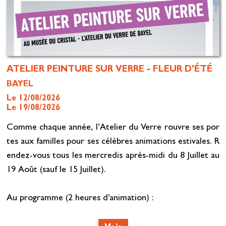
ATELIER PEINTURE SUR VERRE - FLEUR D'ÉTÉ
BAYEL
Le 12/08/2026
Le 19/08/2026
Comme chaque année, l’Atelier du Verre rouvre ses por
tes aux familles pour ses célèbres animations estivales. R
endez-vous tous les mercredis après-midi du 8 Juillet au
19 Août (sauf le 15 Juillet).
Au programme (2 heures d'animation) :