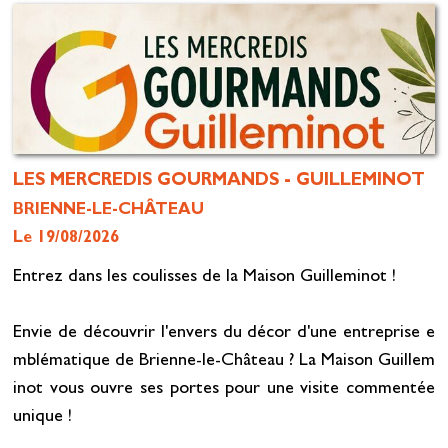
LES MERCREDIS GOURMANDS - GUILLEMINOT
BRIENNE-LE-CHÂTEAU
Le 19/08/2026
Entrez dans les coulisses de la Maison Guilleminot !
Envie de découvrir l'envers du décor d'une entreprise e
mblématique de Brienne-le-Château ? La Maison Guillem
inot vous ouvre ses portes pour une visite commentée
unique !