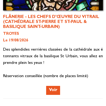
FLÂNERIE - LES CHEFS D'ŒUVRE DU VITRAIL
(CATHÉDRALE ST-PIERRE ET ST-PAUL &
BASILIQUE SAINT-URBAIN)
TROYES
Le 19/08/2026
Des splendides verrières classées de la cathédrale aux é
tonnants vitraux de la basilique St Urbain, vous allez en
prendre plein les yeux !
Réservation conseillée (nombre de places limité)
Voir