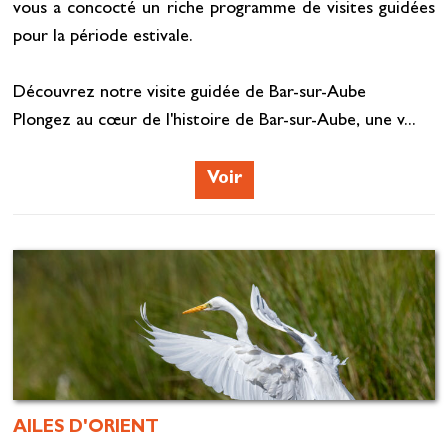
vous a concocté un riche programme de visites guidées
pour la période estivale.
Découvrez notre visite guidée de Bar-sur-Aube
Plongez au cœur de l'histoire de Bar-sur-Aube, une v...
Voir
AILES D'ORIENT