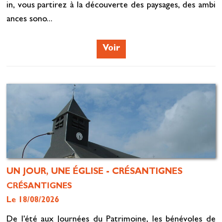
in, vous partirez à la découverte des paysages, des ambi
ances sono...
Voir
UN JOUR, UNE ÉGLISE - CRÉSANTIGNES
CRÉSANTIGNES
Le 18/08/2026
De l'été aux Journées du Patrimoine, les bénévoles de