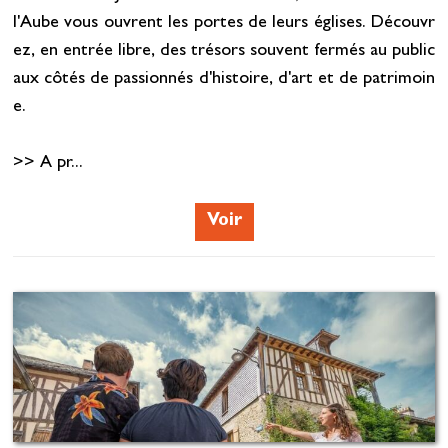
l'Aube vous ouvrent les portes de leurs églises. Découvr
ez, en entrée libre, des trésors souvent fermés au public
aux côtés de passionnés d'histoire, d'art et de patrimoin
e.
>> A pr...
Voir