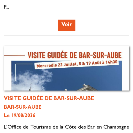
P...
Voir
VISITE GUIDÉE DE BAR-SUR-AUBE
BAR-SUR-AUBE
Le 19/08/2026
L’Office de Tourisme de la Côte des Bar en Champagne