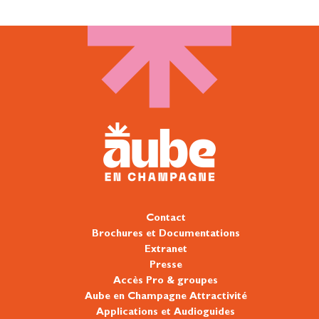
Contact
Brochures et Documentations
Extranet
Presse
Accès Pro & groupes
Aube en Champagne Attractivité
Applications et Audioguides