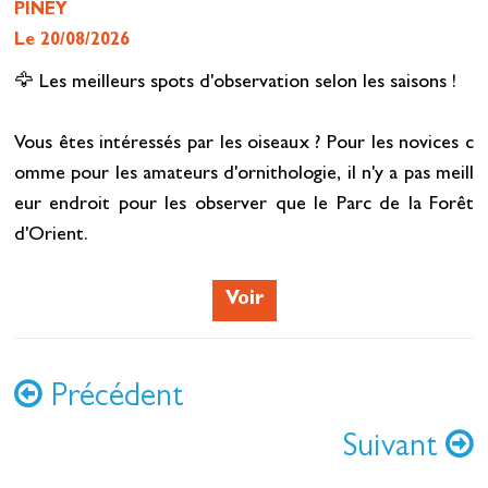
PINEY
Le 20/08/2026
🦅 Les meilleurs spots d'observation selon les saisons !
Vous êtes intéressés par les oiseaux ? Pour les novices c
omme pour les amateurs d'ornithologie, il n'y a pas meill
eur endroit pour les observer que le Parc de la Forêt
d'Orient.
Voir
Précédent
Suivant