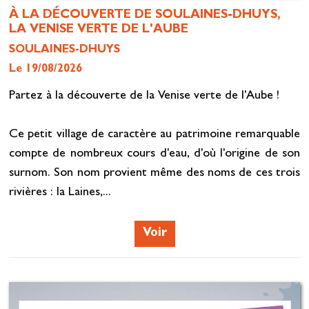
À LA DÉCOUVERTE DE SOULAINES-DHUYS,
LA VENISE VERTE DE L'AUBE
SOULAINES-DHUYS
Le 19/08/2026
Partez à la découverte de la Venise verte de l'Aube !
Ce petit village de caractère au patrimoine remarquable
compte de nombreux cours d'eau, d'où l'origine de son
surnom. Son nom provient même des noms de ces trois
rivières : la Laines,...
Voir