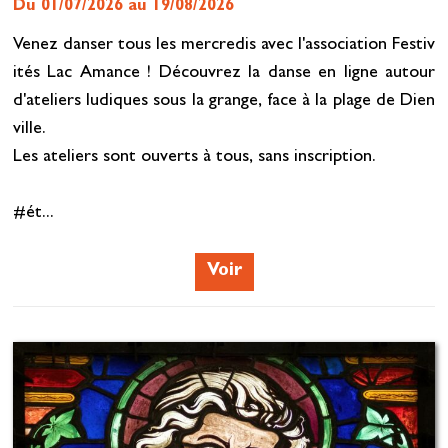
Du 01/07/2026 au 19/08/2026
Venez danser tous les mercredis avec l'association Festiv
ités Lac Amance ! Découvrez la danse en ligne autour
d'ateliers ludiques sous la grange, face à la plage de Dien
ville.
Les ateliers sont ouverts à tous, sans inscription.
#ét...
Voir