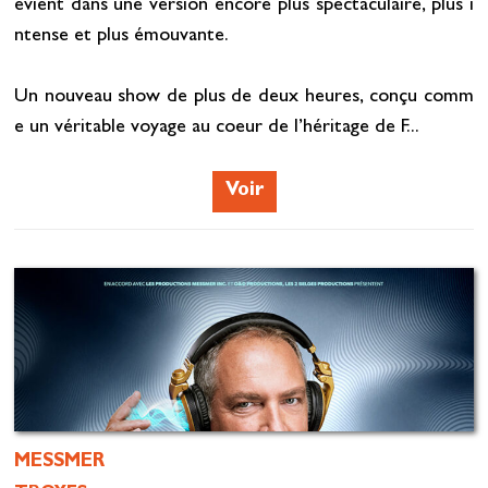
evient dans une version encore plus spectaculaire, plus i
ntense et plus émouvante.
Un nouveau show de plus de deux heures, conçu comm
e un véritable voyage au coeur de l’héritage de F...
Voir
MESSMER