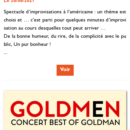
Le 26/06/2027
Spectacle d’improvisations à l’américaine : un thème est
choisi et … c’est parti pour quelques minutes d’improvi
sation au cours desquelles tout peut arriver …
De la bonne humeur, du rire, de la complicité avec le pu
blic, Un pur bonheur !
...
Voir