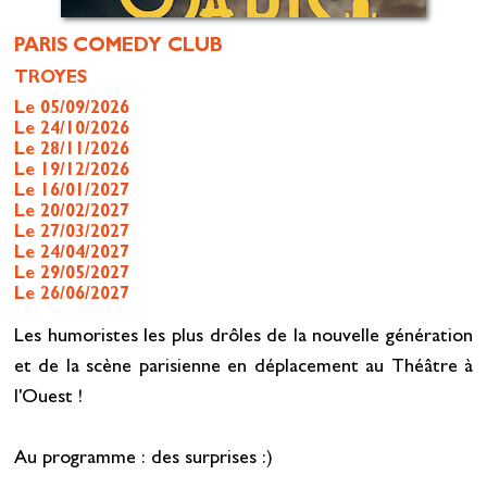
PARIS COMEDY CLUB
TROYES
Le 05/09/2026
Le 24/10/2026
Le 28/11/2026
Le 19/12/2026
Le 16/01/2027
Le 20/02/2027
Le 27/03/2027
Le 24/04/2027
Le 29/05/2027
Le 26/06/2027
Les humoristes les plus drôles de la nouvelle génération
et de la scène parisienne en déplacement au Théâtre à
l'Ouest !
Au programme : des surprises :)