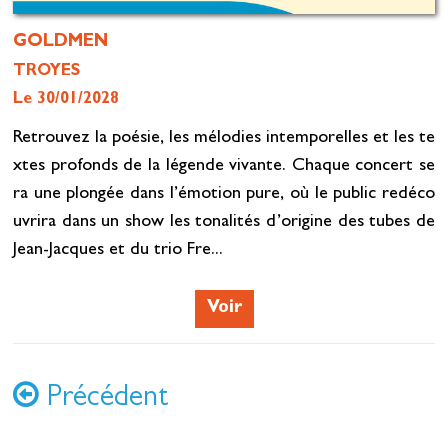
GOLDMEN
TROYES
Le 30/01/2028
Retrouvez la poésie, les mélodies intemporelles et les te
xtes profonds de la légende vivante. Chaque concert se
ra une plongée dans l’émotion pure, où le public redéco
uvrira dans un show les tonalités d’origine des tubes de
Jean-Jacques et du trio Fre...
Voir
Précédent