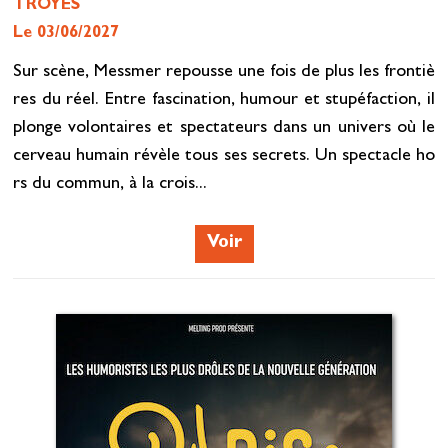
TROYES
Le 03/06/2027
Sur scène, Messmer repousse une fois de plus les frontiè
res du réel. Entre fascination, humour et stupéfaction, il
plonge volontaires et spectateurs dans un univers où le
cerveau humain révèle tous ses secrets. Un spectacle ho
rs du commun, à la crois...
Voir