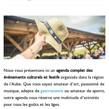
Se restaurer
S’inspirer
Nous vous présentons ici un
agenda complet des
événements culturels et festifs
organisés dans la région
de l’Aube. Que vous soyez amateur d’art, passionné de
musique, adepte de
gastronomie
ou amateur de sports,
notre agenda vous réserve une multitude d’activités
pour tous les goûts et les âges.