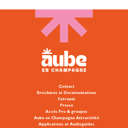
Contact
Brochures et Documentations
Extranet
Presse
Accès Pro & groupes
Aube en Champagne Attractivité
Applications et Audioguides