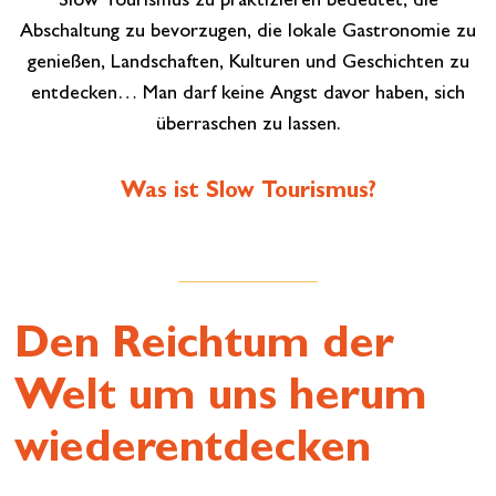
Slow Tourismus zu praktizieren bedeutet, die
Abschaltung zu bevorzugen, die lokale Gastronomie zu
genießen, Landschaften, Kulturen und Geschichten zu
entdecken… Man darf keine Angst davor haben, sich
überraschen zu lassen.
Was ist Slow Tourismus?
Den Reichtum der
Welt um uns herum
wiederentdecken