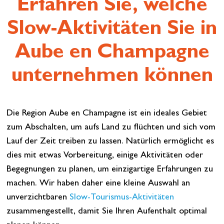
Erfahren Sie, welche
Slow-Aktivitäten Sie
in
Aube en Champagne
unternehmen können
Die Region Aube en Champagne ist ein ideales Gebiet
zum Abschalten, um aufs Land zu flüchten und sich vom
Lauf der Zeit treiben zu lassen. Natürlich ermöglicht es
dies mit etwas Vorbereitung, einige Aktivitäten oder
Begegnungen zu planen, um einzigartige Erfahrungen zu
machen. Wir haben daher eine kleine Auswahl an
unverzichtbaren
Slow-Tourismus-Aktivitäten
zusammengestellt, damit Sie Ihren Aufenthalt optimal