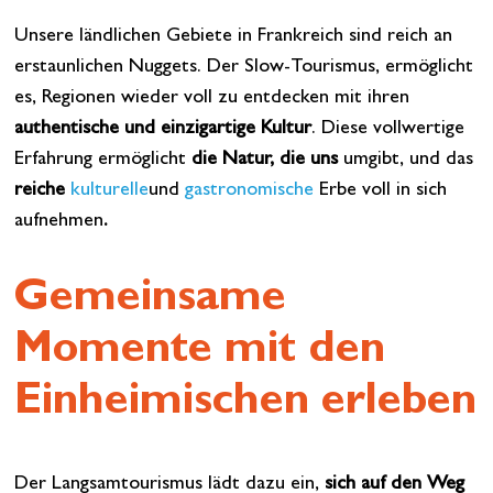
Unsere ländlichen Gebiete in Frankreich sind reich an
erstaunlichen Nuggets. Der Slow-Tourismus, ermöglicht
es, Regionen wieder voll zu entdecken mit ihren
authentische und einzigartige Kultur
. Diese vollwertige
Erfahrung ermöglicht
die Natur, die uns
umgibt, und das
reiche
kulturelle
und
gastronomische
Erbe voll in sich
aufnehmen
.
Gemeinsame
Momente mit den
Einheimischen erleben
Der Langsamtourismus lädt dazu ein,
sich auf den Weg