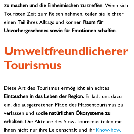
zu machen und die Einheimischen zu treffen.
Wenn sich
Touristen Zeit zum Reisen nehmen, teilen sie leichter
einen Teil ihres Alltags und können
Raum für
Unvorhergesehenes sowie für
Emotionen schaffen.
Umweltfreundlicherer
Tourismus
Diese Art des Tourismus ermöglicht ein echtes
Eintauchen in das Leben der Region.
Er lädt uns dazu
ein, die ausgetretenen Pfade des Massentourismus zu
verlassen und so
die natürlichen Ökosysteme zu
erhalten.
Die Akteure des Slow-Tourismus teilen mit
Ihnen nicht nur ihre Leidenschaft und ihr
Know-how,