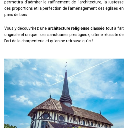
permettra d’admirer le raffinement de l’architecture, la justesse
des proportions et la perfection de l’aménagement des églises en
pans de bois.
Vous y découvrirez une
architecture religieuse classée
tout à fait
originale et unique : ces sanctuaires prestigieux, ultime réussite de
l’art de la charpenterie et qu’on ne retrouve qu’ici !