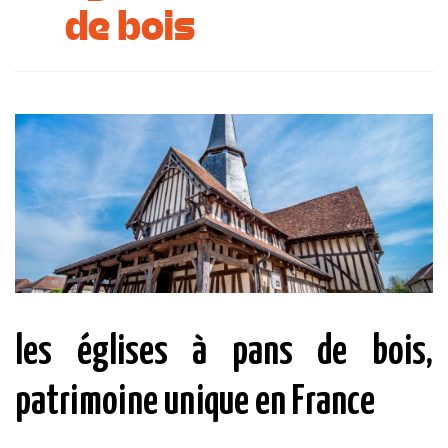
de bois
Se restaurer
S’inspirer
les églises à pans de bois,
patrimoine unique en France