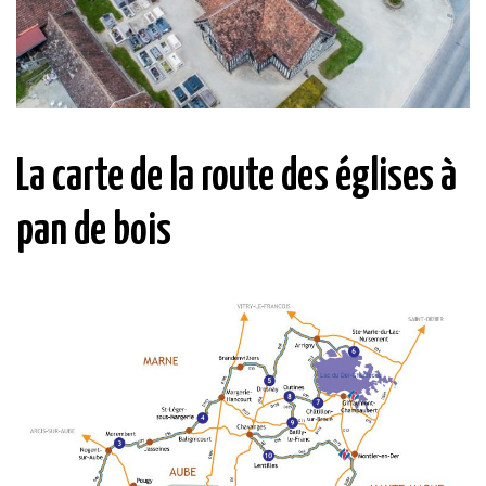
La carte de la route des églises à
pan de bois