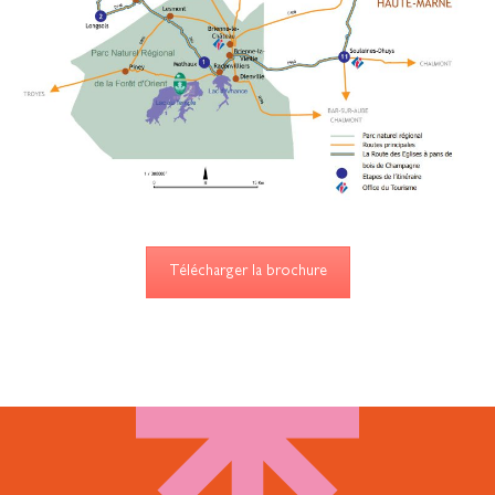
Télécharger la brochure