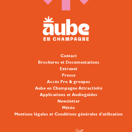
Contact
Brochures et Documentations
Extranet
Presse
Accès Pro & groupes
Aube en Champagne Attractivité
Applications et Audioguides
Newsletter
Météo
Mentions légales et Conditions générales d’utilisation