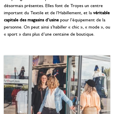
désormais présentes. Elles font de Troyes un centre
important du Textile et de l’Habillement, et la
véritable
capitale des magasins
d’usine
pour l’équipement de la
personne. On peut ainsi s’habiller « chic », « mode », ou
« sport » dans plus d’une centaine de boutique.