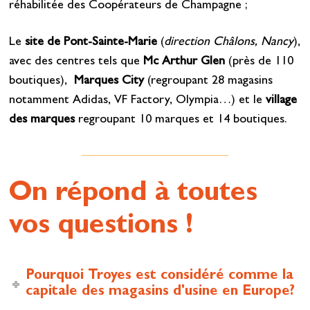
réhabilitée des Coopérateurs de Champagne ;
Le
site de Pont-Sainte-Marie
(
direction Châlons, Nancy
),
avec des centres tels que
Mc Arthur Glen
(près de 110
boutiques),
Marques City
(regroupant 28 magasins
notamment Adidas, VF Factory, Olympia…) et le
village
des marques
regroupant 10 marques et 14 boutiques
.
On répond à toutes
vos questions !
Pourquoi Troyes est considéré comme la
capitale des magasins d'usine en Europe?