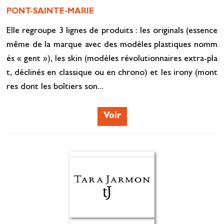
PONT-SAINTE-MARIE
Elle regroupe 3 lignes de produits : les originals (essence
même de la marque avec des modèles plastiques nomm
és « gent »), les skin (modèles révolutionnaires extra-pla
t, déclinés en classique ou en chrono) et les irony (mont
res dont les boîtiers son...
Voir