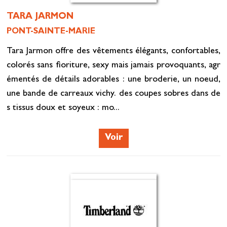
TARA JARMON
PONT-SAINTE-MARIE
Tara Jarmon offre des vêtements élégants, confortables,
colorés sans fioriture, sexy mais jamais provoquants, agr
émentés de détails adorables : une broderie, un noeud,
une bande de carreaux vichy. des coupes sobres dans de
s tissus doux et soyeux : mo...
Voir