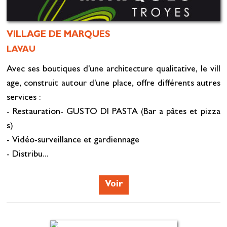
VILLAGE DE MARQUES
LAVAU
Avec ses boutiques d'une architecture qualitative, le vill
age, construit autour d'une place, offre différents autres
services :
- Restauration- GUSTO DI PASTA (Bar a pâtes et pizza
s)
- Vidéo-surveillance et gardiennage
- Distribu...
Voir