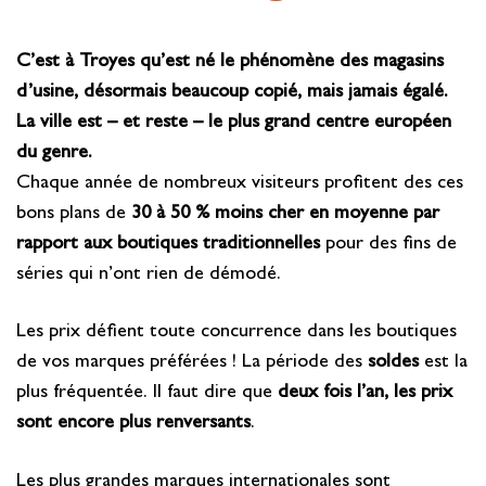
C’est à Troyes qu’est né le phénomène des magasins
d’usine, désormais beaucoup copié, mais jamais égalé.
La ville est – et reste – le plus grand centre européen
du genre.
Chaque année de nombreux visiteurs profitent des ces
bons plans de
30 à 50 % moins cher en moyenne par
rapport aux boutiques traditionnelles
pour des fins de
séries qui n’ont rien de démodé.
Les prix défient toute concurrence dans les boutiques
de vos marques préférées ! La période des
soldes
est la
plus fréquentée. Il faut dire que
deux fois l’an, les prix
sont encore plus renversants
.
Les plus grandes marques internationales sont