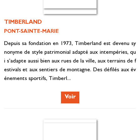
TIMBERLAND
PONT-SAINTE-MARIE
Depuis sa fondation en 1973, Timberland est devenu sy
nonyme de style patrimonial adapté aux intempéries, qu
i s’adapte aussi bien aux rues de la ville, aux terrains de f
estivals et aux sentiers de montagne. Des défilés aux év
énements sportifs, Timberl...
Voir