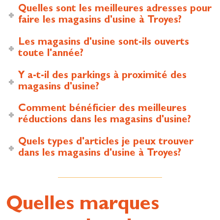
Quelles sont les meilleures adresses pour
faire les magasins d'usine à Troyes?
Les magasins d'usine sont-ils ouverts
toute l'année?
Y a-t-il des parkings à proximité des
magasins d'usine?
Comment bénéficier des meilleures
réductions dans les magasins d'usine?
Quels types d'articles je peux trouver
dans les magasins d'usine à Troyes?
Quelles marques