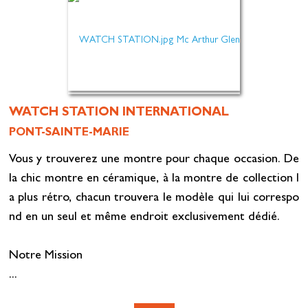
WATCH STATION INTERNATIONAL
PONT-SAINTE-MARIE
Vous y trouverez une montre pour chaque occasion. De
la chic montre en céramique, à la montre de collection l
a plus rétro, chacun trouvera le modèle qui lui correspo
nd en un seul et même endroit exclusivement dédié.
Notre Mission
...