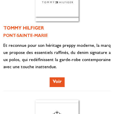
TOMMY HILFIGER
PONT-SAINTE-MARIE
Et reconnue pour son héritage preppy moderne, la marq
ue propose des essentiels raffinés, du denim signature a
ux polos, qui redéfinissent la garde-robe contemporaine
avec une touche inattendue.
Voir