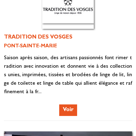
TRADITION DES VOSGES
PONT-SAINTE-MARIE
Saison après saison, des artisans passionnés font rimer t
radition avec innovation et donnent vie à des collection
s unies, imprimées, tissées et brodées de linge de lit, lin
ge de toilette et linge de table qui allient élégance et raf
finement à la fr...
Voir