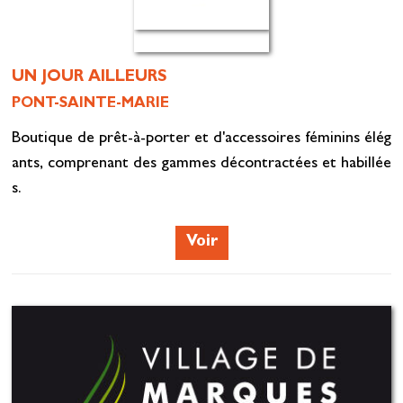
UN JOUR AILLEURS
PONT-SAINTE-MARIE
Boutique de prêt-à-porter et d'accessoires féminins élég
ants, comprenant des gammes décontractées et habillée
s.
Voir