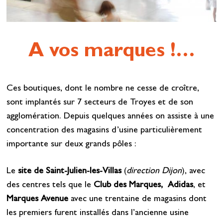
A vos marques !…
Ces boutiques, dont le nombre ne cesse de croître,
sont implantés sur 7 secteurs de Troyes et de son
agglomération. Depuis quelques années on assiste à une
concentration des magasins d’usine particulièrement
importante sur deux grands pôles :
Le
site de Saint-Julien-les-Villas
(
direction Dijon
), avec
des centres tels que le
Club des Marques,
Adidas
, et
Marques Avenue
avec une trentaine de magasins dont
les premiers furent installés dans l’ancienne usine