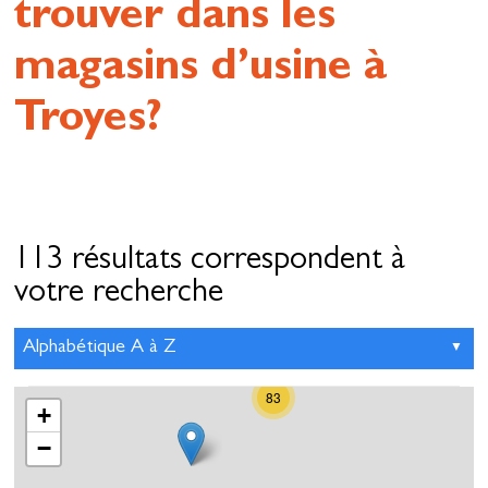
trouver dans les
magasins d’usine à
Troyes?
113 résultats correspondent à
votre recherche
83
+
−