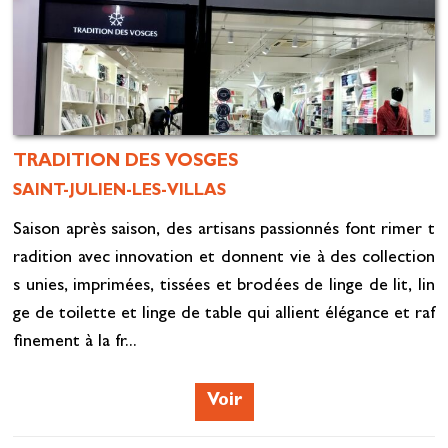
TRADITION DES VOSGES
SAINT-JULIEN-LES-VILLAS
Saison après saison, des artisans passionnés font rimer t
radition avec innovation et donnent vie à des collection
s unies, imprimées, tissées et brodées de linge de lit, lin
ge de toilette et linge de table qui allient élégance et raf
finement à la fr...
Voir