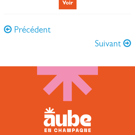
Voir
Précédent
Suivant