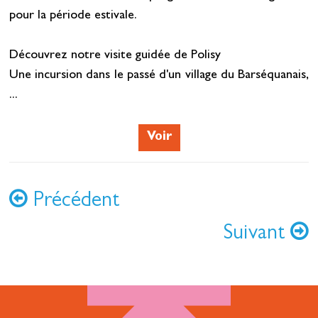
pour la période estivale.
Découvrez notre visite guidée de Polisy
Une incursion dans le passé d'un village du Barséquanais,
...
Voir
Précédent
Suivant