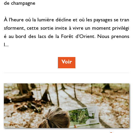
de champagne
À l'heure où la lumière décline et où les paysages se tran
sforment, cette sortie invite à vivre un moment privilégi
é au bord des lacs de la Forêt d'Orient. Nous prenons
l...
Voir