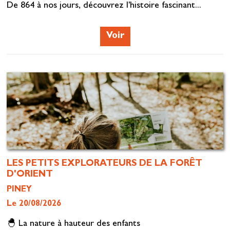
De 864 à nos jours, découvrez l'histoire fascinant...
Voir
LES PETITS EXPLORATEURS DE LA FORÊT
D'ORIENT
PINEY
Le 20/08/2026
🐣 La nature à hauteur des enfants