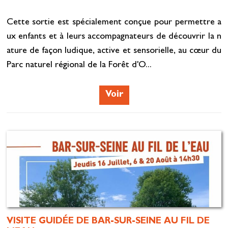
Cette sortie est spécialement conçue pour permettre a
ux enfants et à leurs accompagnateurs de découvrir la n
ature de façon ludique, active et sensorielle, au cœur du
Parc naturel régional de la Forêt d'O...
Voir
VISITE GUIDÉE DE BAR-SUR-SEINE AU FIL DE