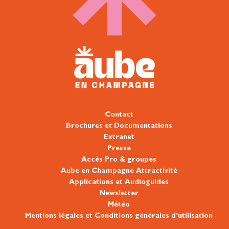
Contact
Brochures et Documentations
Extranet
Presse
Accès Pro & groupes
Aube en Champagne Attractivité
Applications et Audioguides
Newsletter
Météo
Mentions légales et Conditions générales d’utilisation