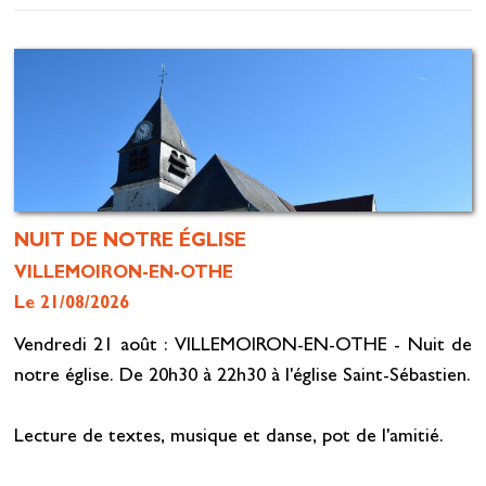
NUIT DE NOTRE ÉGLISE
VILLEMOIRON-EN-OTHE
Le 21/08/2026
Vendredi 21 août : VILLEMOIRON-EN-OTHE - Nuit de
notre église. De 20h30 à 22h30 à l'église Saint-Sébastien.
Lecture de textes, musique et danse, pot de l'amitié.