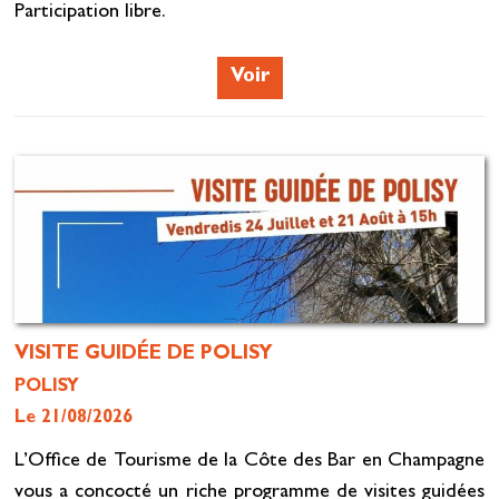
Participation libre.
Voir
VISITE GUIDÉE DE POLISY
POLISY
Le 21/08/2026
L’Office de Tourisme de la Côte des Bar en Champagne
vous a concocté un riche programme de visites guidées