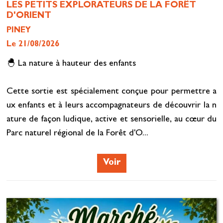
LES PETITS EXPLORATEURS DE LA FORÊT
D'ORIENT
PINEY
Le 21/08/2026
🐣 La nature à hauteur des enfants
Cette sortie est spécialement conçue pour permettre a
ux enfants et à leurs accompagnateurs de découvrir la n
ature de façon ludique, active et sensorielle, au cœur du
Parc naturel régional de la Forêt d'O...
Voir