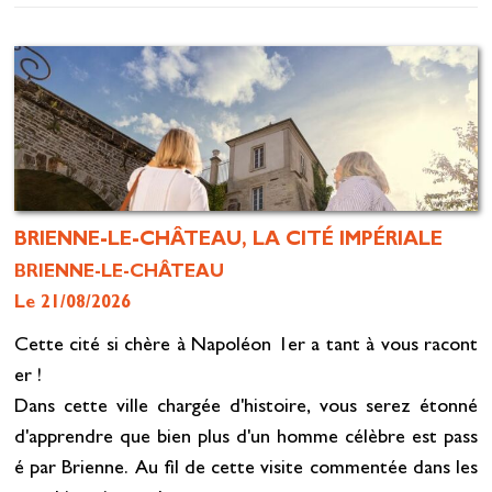
BRIENNE-LE-CHÂTEAU, LA CITÉ IMPÉRIALE
BRIENNE-LE-CHÂTEAU
Le 21/08/2026
Cette cité si chère à Napoléon 1er a tant à vous racont
er !
Dans cette ville chargée d'histoire, vous serez étonné
d'apprendre que bien plus d'un homme célèbre est pass
é par Brienne. Au fil de cette visite commentée dans les