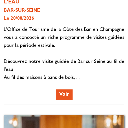
L'EAU
BAR-SUR-SEINE
Le 20/08/2026
L’Office de Tourisme de la Côte des Bar en Champagne
vous a concocté un riche programme de visites guidées
pour la période estivale.
Découvrez notre visite guidée de Bar-sur-Seine au fil de
l'eau
Au fil des maisons à pans de bois, ...
Voir