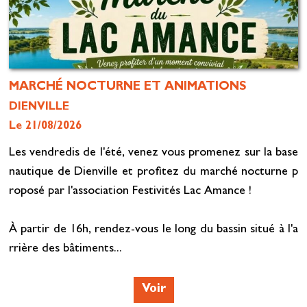
MARCHÉ NOCTURNE ET ANIMATIONS
DIENVILLE
Le 21/08/2026
Les vendredis de l'été, venez vous promenez sur la base
nautique de Dienville et profitez du marché nocturne p
roposé par l'association Festivités Lac Amance !
À partir de 16h, rendez-vous le long du bassin situé à l'a
rrière des bâtiments...
Voir