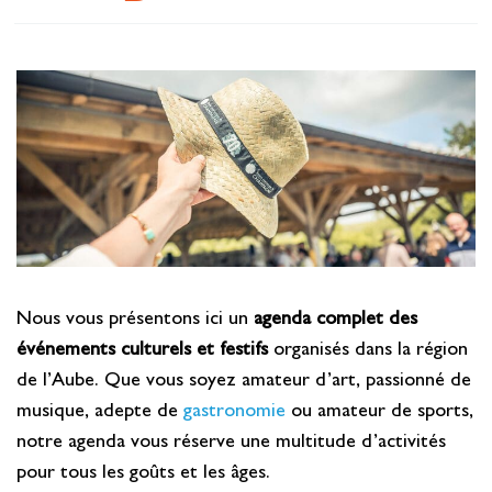
Se restaurer
S’inspirer
Nous vous présentons ici un
agenda complet des
événements culturels et festifs
organisés dans la région
de l’Aube. Que vous soyez amateur d’art, passionné de
musique, adepte de
gastronomie
ou amateur de sports,
notre agenda vous réserve une multitude d’activités
pour tous les goûts et les âges.