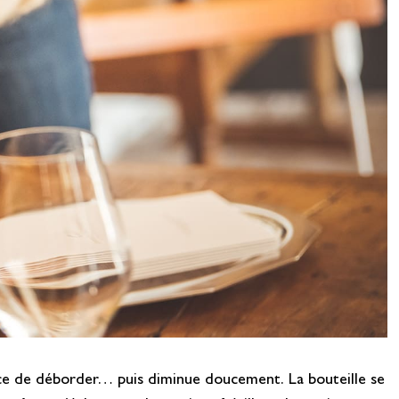
nace de déborder… puis diminue doucement. La bouteille se