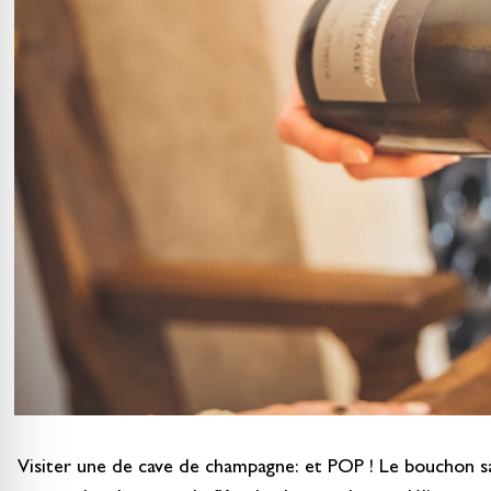
Visiter une de cave de champagne: et POP ! Le bouchon sa