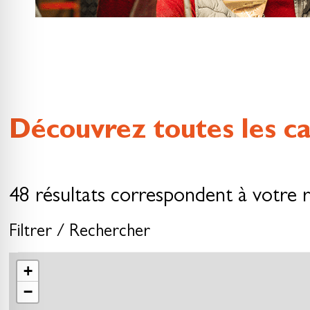
Découvrez toutes les c
48 résultats correspondent à votre 
Filtrer / Rechercher
+
−