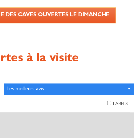
TE DES CAVES OUVERTES LE DIMANCHE
es à la visite
LABELS