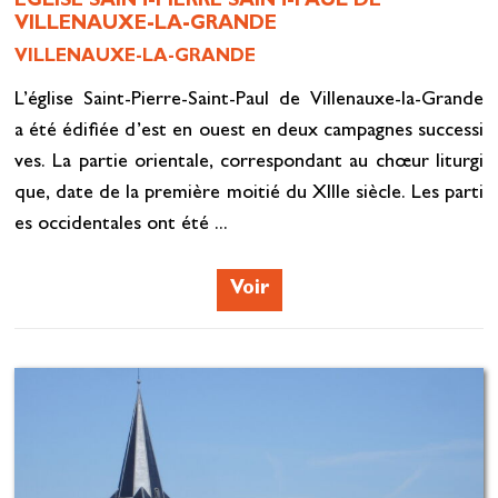
EGLISE SAINT-PIERRE SAINT-PAUL DE
VILLENAUXE-LA-GRANDE
VILLENAUXE-LA-GRANDE
L’église Saint-Pierre-Saint-Paul de Villenauxe-la-Grande
a été édifiée d’est en ouest en deux campagnes successi
ves. La partie orientale, correspondant au chœur liturgi
que, date de la première moitié du XIIIe siècle. Les parti
es occidentales ont été ...
Voir