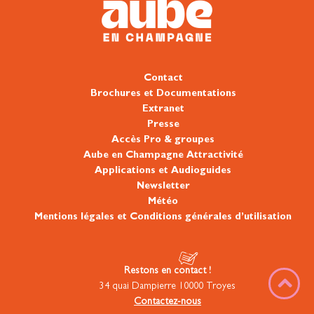
Contact
Brochures et Documentations
Extranet
Presse
Accès Pro & groupes
Aube en Champagne Attractivité
Applications et Audioguides
Newsletter
Météo
Mentions légales et Conditions générales d’utilisation
Restons en contact !
34 quai Dampierre 10000 Troyes
Contactez-nous