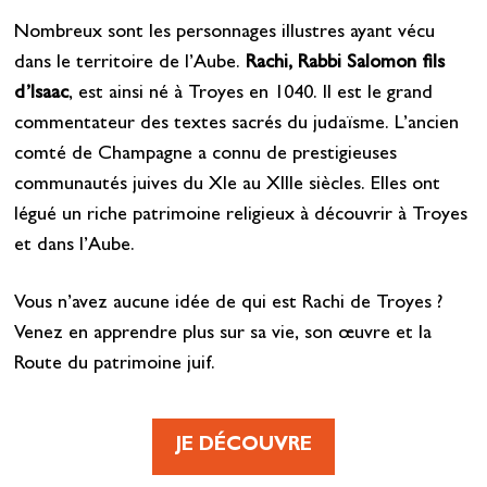
Nombreux sont les personnages illustres ayant vécu
dans le territoire de l’Aube.
Rachi, Rabbi Salomon fils
d’Isaac
, est ainsi né à Troyes en 1040. Il est le grand
commentateur des textes sacrés du judaïsme. L’ancien
comté de Champagne a connu de prestigieuses
communautés juives du XIe au XIIIe siècles. Elles ont
légué un riche patrimoine religieux à découvrir à Troyes
et dans l’Aube.
Vous n’avez aucune idée de qui est Rachi de Troyes ?
Venez en apprendre plus sur sa vie, son œuvre et la
Route du patrimoine juif.
JE DÉCOUVRE