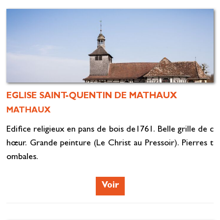
EGLISE SAINT-QUENTIN DE MATHAUX
MATHAUX
Edifice religieux en pans de bois de1761. Belle grille de c
hœur. Grande peinture (Le Christ au Pressoir). Pierres t
ombales.
Voir