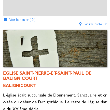
Voir le panier (
0
)
Voir la carte
EGLISE SAINT-PIERRE-ET-SAINT-PAUL DE
BALIGNICOURT
BALIGNICOURT
L'église était succursale de Donnement. Sanctuaire et cr
oisée du début de l'art gothique. Le reste de l'église dat
e du XVIème siècle.