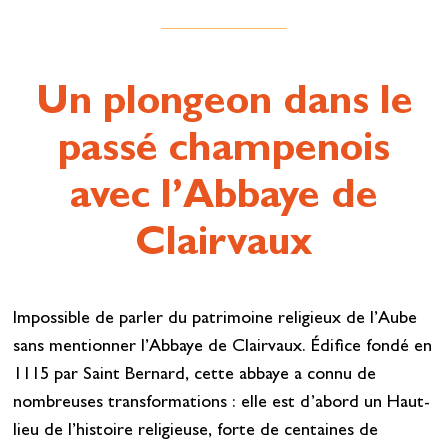
Un plongeon dans le
passé champenois
avec l’Abbaye de
Clairvaux
Impossible de parler du patrimoine religieux de l’Aube
sans mentionner l’Abbaye de Clairvaux. Édifice fondé en
1115 par Saint Bernard, cette abbaye a connu de
nombreuses transformations : elle est d’abord un
Haut-
lieu de l’histoire religieuse, forte de centaines de