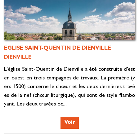
EGLISE SAINT-QUENTIN DE DIENVILLE
DIENVILLE
L’église Saint-Quentin de Dienville a été construite d'est
en ouest en trois campagnes de travaux. La première (v
ers 1500) concerne le chœur et les deux dernières travé
es de la nef (chœur liturgique), qui sont de style flambo
yant. Les deux travées oc...
Voir