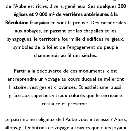
de l’Aube est riche, divers, généreux. Ses quelques
300
églises et 9 000 m² de verrières antérieures à la
Révolution française
en sont la preuve. Des cathédrales
aux abbayes, en passant par les chapelles et les
synagogues, le territoire fourmille d’édifices religieux,
symboles de la foi et de l’engagement du peuple
champenois au fil des siècles.
Partir à la découverte de ces monuments, c’est
entreprendre un voyage au cours duquel se mêleront
Histoire, vestiges et croyances. Et esthétisme, aussi,
grâce aux superbes vitraux colorés que le territoire
restaure et préserve.
Le patrimoine religieux de l’Aube vous intéresse ? Alors,
allons-y ! Débutons ce voyage à travers quelques joyaux