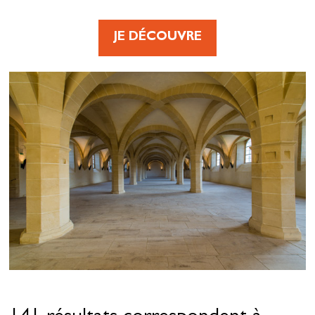
JE DÉCOUVRE