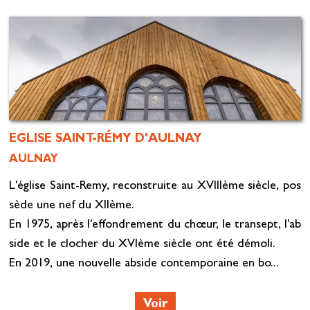
EGLISE SAINT-RÉMY D'AULNAY
AULNAY
L'église Saint-Remy, reconstruite au XVIIIème siècle, pos
sède une nef du XIIème.
En 1975, après l'effondrement du chœur, le transept, l'ab
side et le clocher du XVIème siècle ont été démoli.
En 2019, une nouvelle abside contemporaine en bo...
Voir