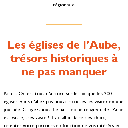
régionaux.
Les églises de l’Aube,
trésors historiques à
ne pas manquer
Bon… On est tous d’accord sur le fait que les 200
églises, vous n’allez pas pouvoir toutes les visiter en une
journée. Croyez-nous. Le patrimoine religieux de l’Aube
est vaste, très vaste ! Il va falloir faire des choix,
orienter votre parcours en fonction de vos intérêts et