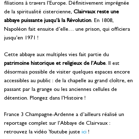
filiations à travers l’Europe. Définitivement imprégnée
de la spiritualité cistercienne,
Clairvaux reste une
abbaye puissante jusqu’à la Révolution
. En 1808,
Napoléon fait ensuite d’elle… une prison, qui officiera
jusqu’en 1971 !
Cette abbaye aux multiples vies fait partie du
patrimoine historique et religieux de l’Aube
. Il est
désormais possible de visiter quelques espaces encore
accessibles au public : de la chapelle au grand cloître, en
passant par la grange ou les anciennes cellules de
détention. Plongez dans l’Histoire !
France 3 Champagne-Ardenne a d’ailleurs réalisé un
reportage complet sur l’Abbaye de Clairvaux :
retrouvez la vidéo Youtube juste
ici
!