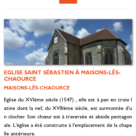
EGLISE SAINT SÉBASTIEN À MAISONS-LÈS-
CHAOURCE
MAISONS-LÈS-CHAOURCE
Eglise du XVIème siècle (1547) , elle est à pan en croix l
atine dont la nef, du XVIIIème siècle, est surmontée d'u
n clocher. Son chœur est à traversée et abside pentagon
ale. L'église a été construite à l'emplacement de la chape
lle antérieure.