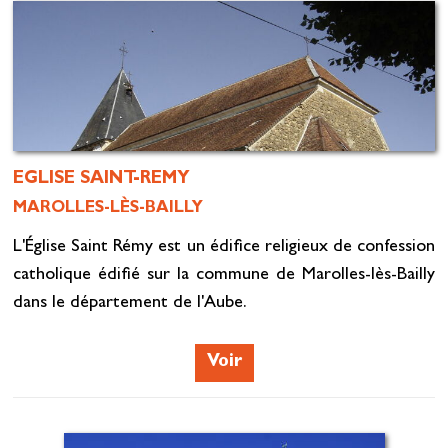
EGLISE SAINT-REMY
MAROLLES-LÈS-BAILLY
L'Église Saint Rémy est un édifice religieux de confession
catholique édifié sur la commune de Marolles-lès-Bailly
dans le département de l'Aube.
Voir