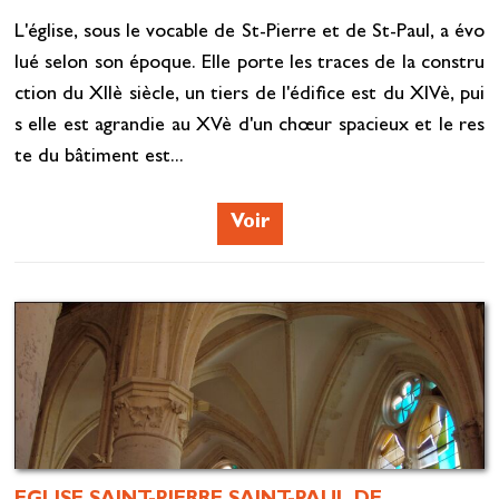
L'église, sous le vocable de St-Pierre et de St-Paul, a évo
lué selon son époque. Elle porte les traces de la constru
ction du XIIè siècle, un tiers de l'édifice est du XIVè, pui
s elle est agrandie au XVè d'un chœur spacieux et le res
te du bâtiment est...
Voir