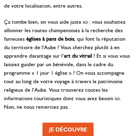
de votre localisation, entre autres.
Ça tombe bien, on vous aide juste ici : vous souhaitez
sillonner les routes champenoises à la recherche des
fameuses
églises à pans de bois
, qui font la réputation
du territoire de l’Aube ? Vous cherchez plutôt à en
apprendre davantage sur l’
art du vitrail
? Et si vous vous
laissiez guider par un bénévole, dans le cadre du
programme
«
1 jour 1 église
»
? On vous accompagne
tout au long de votre voyage à travers le patrimoine
religieux de l’Aube. Vous trouverez toutes les
informations touristiques dont vous avez besoin ici.
Non, ne nous remerciez pas.
JE DÉCOUVRE