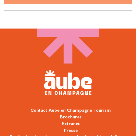
Contact Aube en Champagne Tourism
Brochures
Extranet
Presse