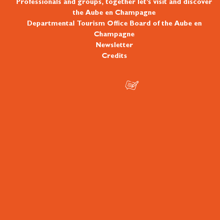
Professionals and groups, together let’s visit and discover
the Aube en Champagne
Departmental Tourism Office Board of the Aube en
Champagne
Newsletter
Credits