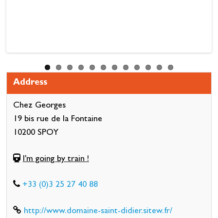
Address
Chez Georges
19 bis rue de la Fontaine
10200 SPOY
I'm going by train !
+33 (0)3 25 27 40 88
http://www.domaine-saint-didier.sitew.fr/