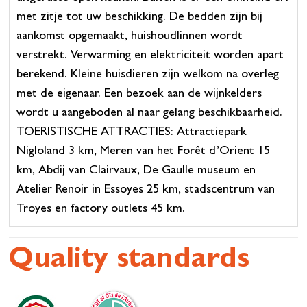
met zitje tot uw beschikking. De bedden zijn bij
aankomst opgemaakt, huishoudlinnen wordt
verstrekt. Verwarming en elektriciteit worden apart
berekend. Kleine huisdieren zijn welkom na overleg
met de eigenaar. Een bezoek aan de wijnkelders
wordt u aangeboden al naar gelang beschikbaarheid.
TOERISTISCHE ATTRACTIES: Attractiepark
Nigloland 3 km, Meren van het Forêt d’Orient 15
km, Abdij van Clairvaux, De Gaulle museum en
Atelier Renoir in Essoyes 25 km, stadscentrum van
Troyes en factory outlets 45 km.
Quality standards