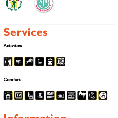
Services
Activities
Comfort